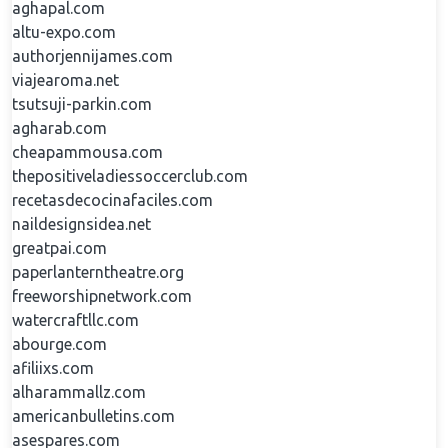
aghapal.com
altu-expo.com
authorjennijames.com
viajearoma.net
tsutsuji-parkin.com
agharab.com
cheapammousa.com
thepositiveladiessoccerclub.com
recetasdecocinafaciles.com
naildesignsidea.net
greatpai.com
paperlanterntheatre.org
freeworshipnetwork.com
watercraftllc.com
abourge.com
afiliixs.com
alharammallz.com
americanbulletins.com
asespares.com