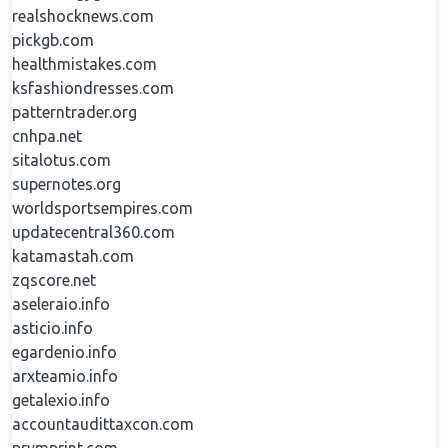
realshocknews.com
pickgb.com
healthmistakes.com
ksfashiondresses.com
patterntrader.org
cnhpa.net
sitalotus.com
supernotes.org
worldsportsempires.com
updatecentral360.com
katamastah.com
zqscore.net
aseleraio.info
asticio.info
egardenio.info
arxteamio.info
getalexio.info
accountaudittaxcon.com