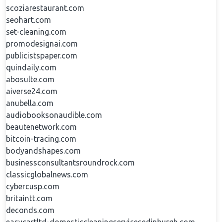
scoziarestaurant.com
seohart.com
set-cleaning.com
promodesignai.com
publicistspaper.com
quindaily.com
abosulte.com
aiverse24.com
anubella.com
audiobooksonaudible.com
beautenetwork.com
bitcoin-tracing.com
bodyandshapes.com
businessconsultantsroundrock.com
classicglobalnews.com
cybercusp.com
britaintt.com
deconds.com