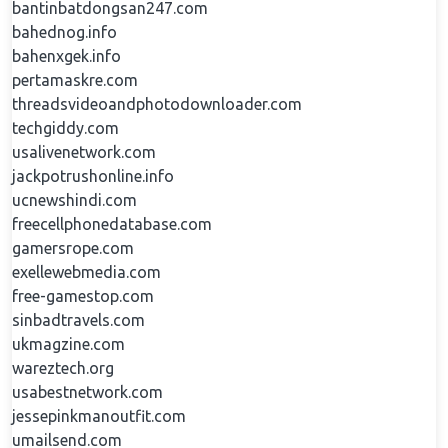
bantinbatdongsan247.com
bahednog.info
bahenxgek.info
pertamaskre.com
threadsvideoandphotodownloader.com
techgiddy.com
usalivenetwork.com
jackpotrushonline.info
ucnewshindi.com
freecellphonedatabase.com
gamersrope.com
exellewebmedia.com
free-gamestop.com
sinbadtravels.com
ukmagzine.com
wareztech.org
usabestnetwork.com
jessepinkmanoutfit.com
umailsend.com