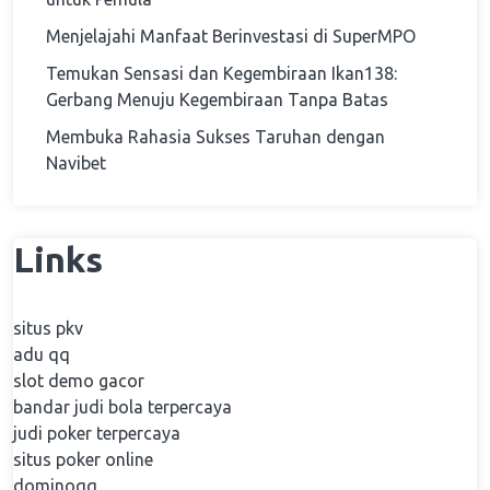
Menjelajahi Manfaat Berinvestasi di SuperMPO
Temukan Sensasi dan Kegembiraan Ikan138:
Gerbang Menuju Kegembiraan Tanpa Batas
Membuka Rahasia Sukses Taruhan dengan
Navibet
Links
situs pkv
adu qq
slot demo gacor
bandar judi bola terpercaya
judi poker terpercaya
situs poker online
dominoqq