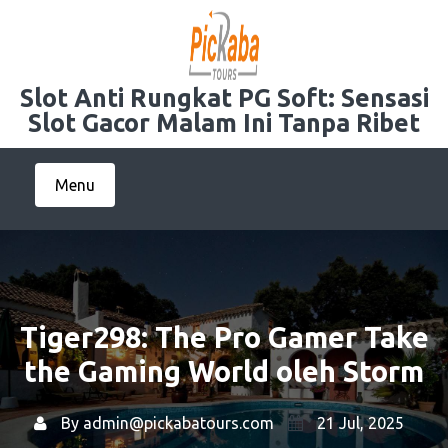
Skip
to
content
Slot Anti Rungkat PG Soft: Sensasi
Slot Gacor Malam Ini Tanpa Ribet
Menu
Tiger298: The Pro Gamer Take
the Gaming World oleh Storm
By
admin@pickabatours.com
21 Jul, 2025