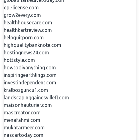
globalmarketlivetoday.com
gpl-license.com
grow2every.com
healthhousecare.com
healthkartreview.com
helpquitporn.com
highqualitybanknote.com
hostingnews24.com
hottstyle.com
howtodiyanything.com
inspiringearthlings.com
investindependent.com
kralbozguncu1.com
landscapinggainesvillefl.com
maisonhauturier.com
mascreator.com
menafahmi.com
mukhtarmeer.com
nascartoday.com