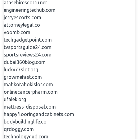
atasehirescortu.net
engineeringtechub.com
jerryescorts.com
attorneylegal.co
voomb.com
techgadgetpoint.com
tvsportsguide24.com
sportsreviews24.com
dubai360blog.com
lucky77slot.org
growmefast.com
mahkotahokislot.com
onlinecancerpharm.com
ufalek.org
mattress-disposal.com
happyflooringandcabinets.com
bodybuildinglife.co
qrdoggy.com
technologygud.com