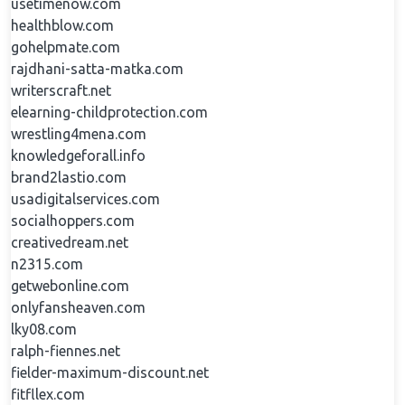
usetimenow.com
healthblow.com
gohelpmate.com
rajdhani-satta-matka.com
writerscraft.net
elearning-childprotection.com
wrestling4mena.com
knowledgeforall.info
brand2lastio.com
usadigitalservices.com
socialhoppers.com
creativedream.net
n2315.com
getwebonline.com
onlyfansheaven.com
lky08.com
ralph-fiennes.net
fielder-maximum-discount.net
fitfllex.com