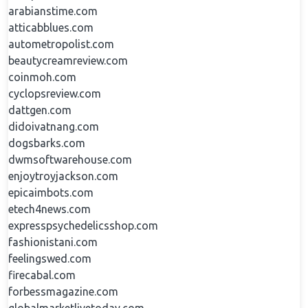
arabianstime.com
atticabblues.com
autometropolist.com
beautycreamreview.com
coinmoh.com
cyclopsreview.com
dattgen.com
didoivatnang.com
dogsbarks.com
dwmsoftwarehouse.com
enjoytroyjackson.com
epicaimbots.com
etech4news.com
expresspsychedelicsshop.com
fashionistani.com
feelingswed.com
firecabal.com
forbessmagazine.com