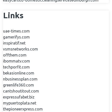
easycartltd-domesticcleaningservicesedinburgh.com
Links
uae-times.com
gamerifys.com
inspiratif.net
vsmsnetworks.com
offthem.com
ibommatv.com
techporfit.com
bekasionline.com
nbusinessplan.com
greenlife360.com
cantshoutitout.com
expressufabet.biz
mypuertoplata.net
thepioneerxpress.com