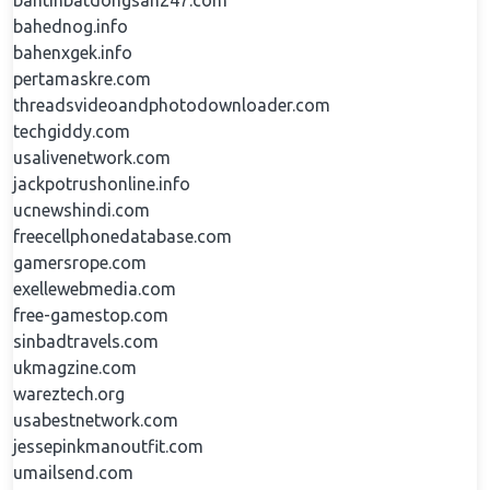
bantinbatdongsan247.com
bahednog.info
bahenxgek.info
pertamaskre.com
threadsvideoandphotodownloader.com
techgiddy.com
usalivenetwork.com
jackpotrushonline.info
ucnewshindi.com
freecellphonedatabase.com
gamersrope.com
exellewebmedia.com
free-gamestop.com
sinbadtravels.com
ukmagzine.com
wareztech.org
usabestnetwork.com
jessepinkmanoutfit.com
umailsend.com