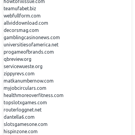
howtofixissue.com
teamufabet.biz
webfullform.com
allviddownload.com
decorsmag.com
gamblingcasinonews.com
universitiesofamerica.net
progameofbrands.com
qbreview.org
servicewueste.org
zippyrevs.com
matkanumbernow.com
myjobcirculars.com
healthmoreoverfitness.com
topslotxgames.com
routerloggnet.net
dantella6.com
slotsgamesone.com
hispinzone.com