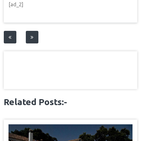
[ad_2]
Post
navigation
Related Posts:-