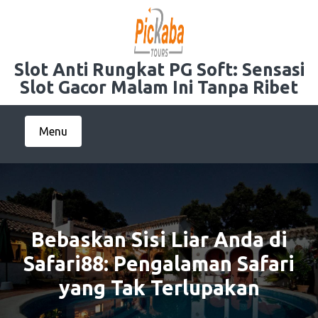
Skip
to
content
Slot Anti Rungkat PG Soft: Sensasi
Slot Gacor Malam Ini Tanpa Ribet
Menu
Bebaskan Sisi Liar Anda di
Safari88: Pengalaman Safari
yang Tak Terlupakan