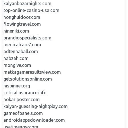
kalyanbazarnights.com
top-online-casino-usa.com
honghuidoor.com
flowingtravel.com
nineniki.com
brandiospecialists.com
medicalcare7.com
adtennaball.com
nabzah.com
mongive.com
matkagameresultsview.com
getsolutionsonline.com
hispinner.org
criticalinsurance.info
nokariposter.com
kalyan-guessing-nightplay.com
gameofpanels.com
androidappsdownloader.com
usetimenow.com