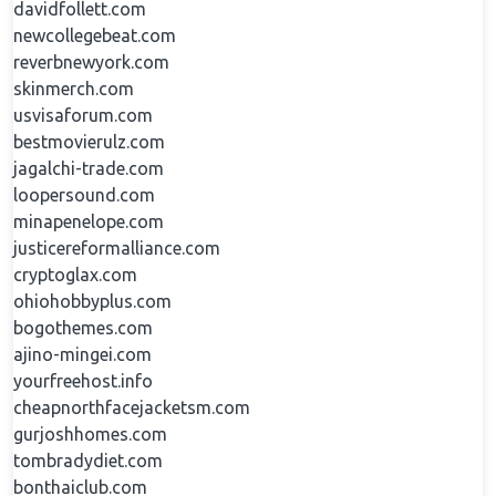
davidfollett.com
newcollegebeat.com
reverbnewyork.com
skinmerch.com
usvisaforum.com
bestmovierulz.com
jagalchi-trade.com
loopersound.com
minapenelope.com
justicereformalliance.com
cryptoglax.com
ohiohobbyplus.com
bogothemes.com
ajino-mingei.com
yourfreehost.info
cheapnorthfacejacketsm.com
gurjoshhomes.com
tombradydiet.com
bonthaiclub.com