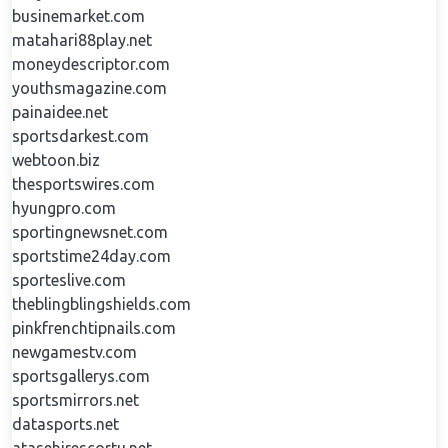
businemarket.com
matahari88play.net
moneydescriptor.com
youthsmagazine.com
painaidee.net
sportsdarkest.com
webtoon.biz
thesportswires.com
hyungpro.com
sportingnewsnet.com
sportstime24day.com
sporteslive.com
theblingblingshields.com
pinkfrenchtipnails.com
newgamestv.com
sportsgallerys.com
sportsmirrors.net
datasports.net