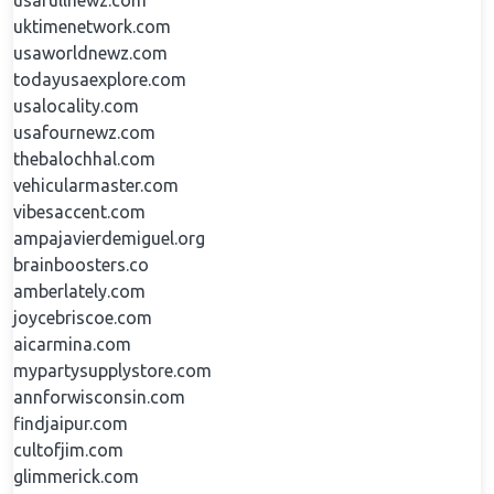
usafullnewz.com
uktimenetwork.com
usaworldnewz.com
todayusaexplore.com
usalocality.com
usafournewz.com
thebalochhal.com
vehicularmaster.com
vibesaccent.com
ampajavierdemiguel.org
brainboosters.co
amberlately.com
joycebriscoe.com
aicarmina.com
mypartysupplystore.com
annforwisconsin.com
findjaipur.com
cultofjim.com
glimmerick.com