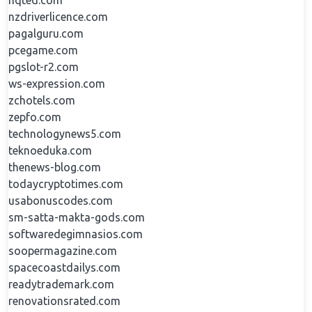
nqted.com
nzdriverlicence.com
pagalguru.com
pcegame.com
pgslot-r2.com
ws-expression.com
zchotels.com
zepfo.com
technologynews5.com
teknoeduka.com
thenews-blog.com
todaycryptotimes.com
usabonuscodes.com
sm-satta-makta-gods.com
softwaredegimnasios.com
soopermagazine.com
spacecoastdailys.com
readytrademark.com
renovationsrated.com