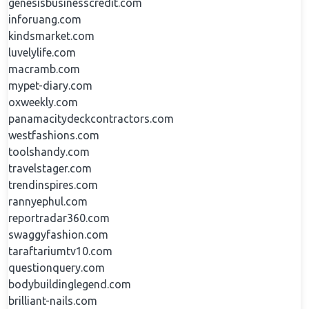
genesisbusinesscredit.com
inforuang.com
kindsmarket.com
luvelylife.com
macramb.com
mypet-diary.com
oxweekly.com
panamacitydeckcontractors.com
westfashions.com
toolshandy.com
travelstager.com
trendinspires.com
rannyephul.com
reportradar360.com
swaggyfashion.com
taraftariumtv10.com
questionquery.com
bodybuildinglegend.com
brilliant-nails.com