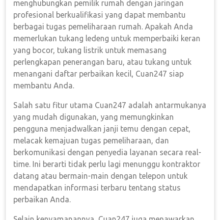
menghubungkan pemilik rumah dengan jaringan
profesional berkualifikasi yang dapat membantu
berbagai tugas pemeliharaan rumah. Apakah Anda
memerlukan tukang ledeng untuk memperbaiki keran
yang bocor, tukang listrik untuk memasang
perlengkapan penerangan baru, atau tukang untuk
menangani daftar perbaikan kecil, Cuan247 siap
membantu Anda.
Salah satu fitur utama Cuan247 adalah antarmukanya
yang mudah digunakan, yang memungkinkan
pengguna menjadwalkan janji temu dengan cepat,
melacak kemajuan tugas pemeliharaan, dan
berkomunikasi dengan penyedia layanan secara real-
time. Ini berarti tidak perlu lagi menunggu kontraktor
datang atau bermain-main dengan telepon untuk
mendapatkan informasi terbaru tentang status
perbaikan Anda.
Selain kenyamanannya, Cuan247 juga menawarkan