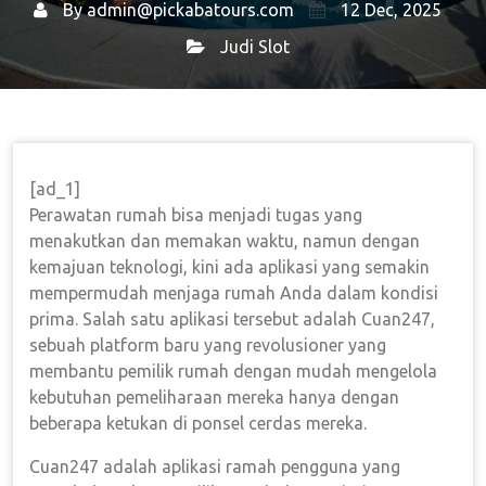
By
admin@pickabatours.com
12 Dec, 2025
Judi Slot
Home
Judi Slot
→
→ Temui Cuan247: Aplikasi yang
Membuat Perawatan Rumah Menjadi Mudah
[ad_1]
Perawatan rumah bisa menjadi tugas yang
menakutkan dan memakan waktu, namun dengan
kemajuan teknologi, kini ada aplikasi yang semakin
mempermudah menjaga rumah Anda dalam kondisi
prima. Salah satu aplikasi tersebut adalah Cuan247,
sebuah platform baru yang revolusioner yang
membantu pemilik rumah dengan mudah mengelola
kebutuhan pemeliharaan mereka hanya dengan
beberapa ketukan di ponsel cerdas mereka.
Cuan247 adalah aplikasi ramah pengguna yang