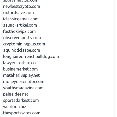
sportsnetclub.com
newbestcrypto.com
oxfordsave.com
iclassicgames.com
saung-artikel.com
fasthokivip2.com
observersports.com
cryptominingplus.com
aquinoticiaspe.com
longhairedfrenchbulldog.com
lawyersforhire.co
businemarket.com
matahari88play.net
moneydescriptor.com
youthsmagazine.com
painaidee.net
sportsdarkest.com
webtoon.biz
thesportswires.com