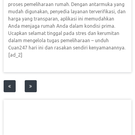
proses pemeliharaan rumah. Dengan antarmuka yang
mudah digunakan, penyedia layanan terverifikasi, dan
harga yang transparan, aplikasi ini memudahkan
Anda menjaga rumah Anda dalam kondisi prima.
Ucapkan selamat tinggal pada stres dan kerumitan
dalam mengelola tugas pemeliharaan – unduh
Cuan247 hari ini dan rasakan sendiri kenyamanannya.
[ad_2]
Post
navigation