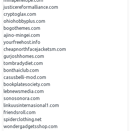
minapenelope.com
justicereformalliance.com
cryptoglax.com
ohiohobbyplus.com
bogothemes.com
ajino-mingei.com
yourfreehost.info
cheapnorthfacejacketsm.com
gurjoshhomes.com
tombradydiet.com
bonthaiclub.com
casusbelli-mod.com
bookplatesociety.com
lebnewsmedia.com
sonosonora.com
linkuusinternasional1.com
friendsroll.com
spiderclothing.net
wondergadgetsshop.com