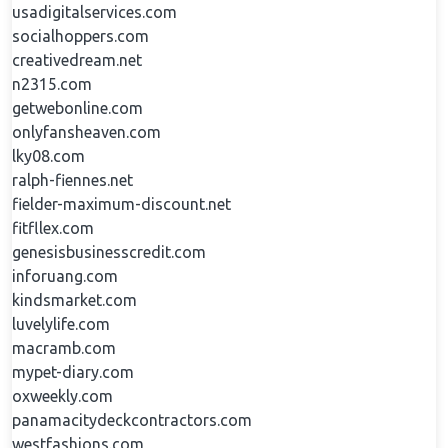
usadigitalservices.com
socialhoppers.com
creativedream.net
n2315.com
getwebonline.com
onlyfansheaven.com
lky08.com
ralph-fiennes.net
fielder-maximum-discount.net
fitfllex.com
genesisbusinesscredit.com
inforuang.com
kindsmarket.com
luvelylife.com
macramb.com
mypet-diary.com
oxweekly.com
panamacitydeckcontractors.com
westfashions.com