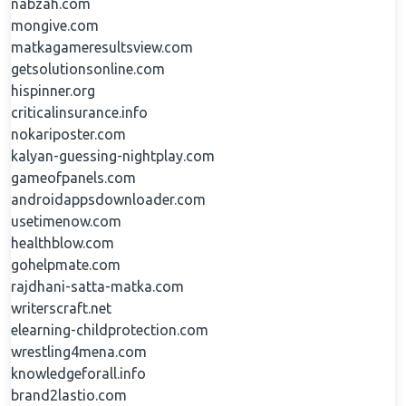
nabzah.com
mongive.com
matkagameresultsview.com
getsolutionsonline.com
hispinner.org
criticalinsurance.info
nokariposter.com
kalyan-guessing-nightplay.com
gameofpanels.com
androidappsdownloader.com
usetimenow.com
healthblow.com
gohelpmate.com
rajdhani-satta-matka.com
writerscraft.net
elearning-childprotection.com
wrestling4mena.com
knowledgeforall.info
brand2lastio.com