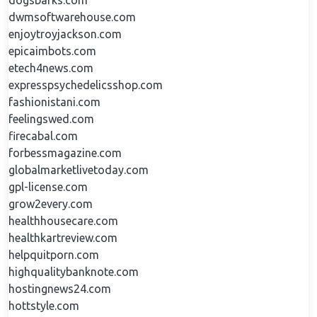
dogsbarks.com
dwmsoftwarehouse.com
enjoytroyjackson.com
epicaimbots.com
etech4news.com
expresspsychedelicsshop.com
fashionistani.com
feelingswed.com
firecabal.com
forbessmagazine.com
globalmarketlivetoday.com
gpl-license.com
grow2every.com
healthhousecare.com
healthkartreview.com
helpquitporn.com
highqualitybanknote.com
hostingnews24.com
hottstyle.com