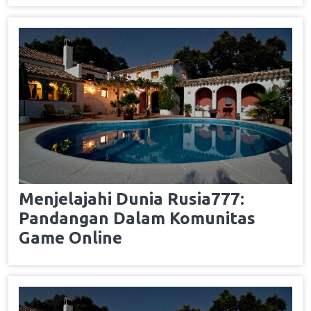
Menjelajahi Dunia Rusia777:
Pandangan Dalam Komunitas
Game Online