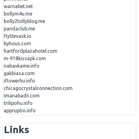
warnabet.net
bollym4u.me
bolly2tollyblog.me
pandaclub.me
flyttevask.io
byhous.com
hartfordplazahotel.com
m-918kissapk.com
nabavkame.info
gakbiasa.com
iflowerhu.info
chicagocrystalconnection.com
imanabadii.com
trilipohu.info
appruptio.info
Links