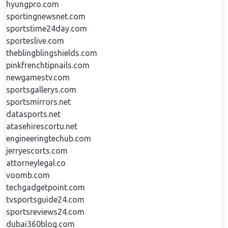
hyungpro.com
sportingnewsnet.com
sportstime24day.com
sporteslive.com
theblingblingshields.com
pinkfrenchtipnails.com
newgamestv.com
sportsgallerys.com
sportsmirrors.net
datasports.net
atasehirescortu.net
engineeringtechub.com
jerryescorts.com
attorneylegal.co
voomb.com
techgadgetpoint.com
tvsportsguide24.com
sportsreviews24.com
dubai360blog.com