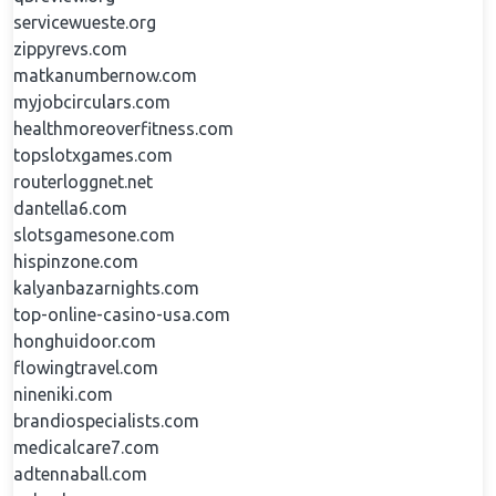
servicewueste.org
zippyrevs.com
matkanumbernow.com
myjobcirculars.com
healthmoreoverfitness.com
topslotxgames.com
routerloggnet.net
dantella6.com
slotsgamesone.com
hispinzone.com
kalyanbazarnights.com
top-online-casino-usa.com
honghuidoor.com
flowingtravel.com
nineniki.com
brandiospecialists.com
medicalcare7.com
adtennaball.com