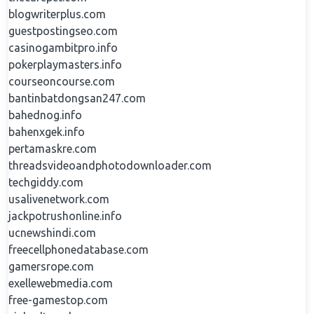
blogwriterplus.com
guestpostingseo.com
casinogambitpro.info
pokerplaymasters.info
courseoncourse.com
bantinbatdongsan247.com
bahednog.info
bahenxgek.info
pertamaskre.com
threadsvideoandphotodownloader.com
techgiddy.com
usalivenetwork.com
jackpotrushonline.info
ucnewshindi.com
freecellphonedatabase.com
gamersrope.com
exellewebmedia.com
free-gamestop.com