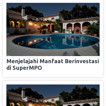
Menjelajahi Manfaat Berinvestasi
di SuperMPO