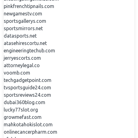
pinkfrenchtipnails.com
newgamestv.com
sportsgallerys.com
sportsmirrors.net
datasports.net
atasehirescortu.net
engineeringtechub.com
jerryescorts.com
attorneylegal.co
voomb.com
techgadgetpoint.com
tvsportsguide24.com
sportsreviews24.com
dubai360blog.com
lucky77slot.org
growmefast.com
mahkotahokislot.com
onlinecancerpharm.com