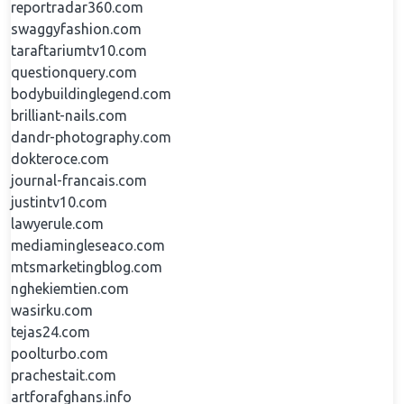
reportradar360.com
swaggyfashion.com
taraftariumtv10.com
questionquery.com
bodybuildinglegend.com
brilliant-nails.com
dandr-photography.com
dokteroce.com
journal-francais.com
justintv10.com
lawyerule.com
mediamingleseaco.com
mtsmarketingblog.com
nghekiemtien.com
wasirku.com
tejas24.com
poolturbo.com
prachestait.com
artforafghans.info