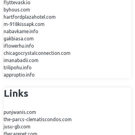
flyttevask.io
byhous.com
hartfordplazahotel.com
m-918kissapk.com
nabavkame.info
gakbiasa.com
iflowerhu.info
chicagocrystalconnection.com
imanabadii.com
trilipohu.info
appruptio.info
Links
punjwanis.com
the-parcs-clematiscondos.com
jusu-gb.com
thecarepet.com