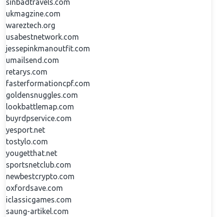
sinbadtravels.com
ukmagzine.com
wareztech.org
usabestnetwork.com
jessepinkmanoutfit.com
umailsend.com
retarys.com
fasterformationcpf.com
goldensnuggles.com
lookbattlemap.com
buyrdpservice.com
yesport.net
tostylo.com
yougetthat.net
sportsnetclub.com
newbestcrypto.com
oxfordsave.com
iclassicgames.com
saung-artikel.com