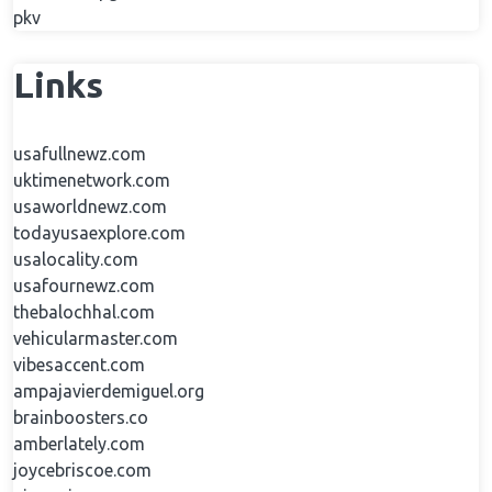
pkv
Links
usafullnewz.com
uktimenetwork.com
usaworldnewz.com
todayusaexplore.com
usalocality.com
usafournewz.com
thebalochhal.com
vehicularmaster.com
vibesaccent.com
ampajavierdemiguel.org
brainboosters.co
amberlately.com
joycebriscoe.com