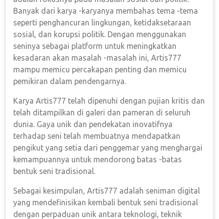
Banyak dari karya -karyanya membahas tema -tema
seperti penghancuran lingkungan, ketidaksetaraan
sosial, dan korupsi politik. Dengan menggunakan
seninya sebagai platform untuk meningkatkan
kesadaran akan masalah -masalah ini, Artis777
mampu memicu percakapan penting dan memicu
pemikiran dalam pendengarnya.
Karya Artis777 telah dipenuhi dengan pujian kritis dan
telah ditampilkan di galeri dan pameran di seluruh
dunia. Gaya unik dan pendekatan inovatifnya
terhadap seni telah membuatnya mendapatkan
pengikut yang setia dari penggemar yang menghargai
kemampuannya untuk mendorong batas -batas
bentuk seni tradisional.
Sebagai kesimpulan, Artis777 adalah seniman digital
yang mendefinisikan kembali bentuk seni tradisional
dengan perpaduan unik antara teknologi, teknik