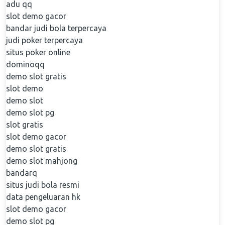
adu qq
slot demo gacor
bandar judi bola terpercaya
judi poker terpercaya
situs poker online
dominoqq
demo slot gratis
slot demo
demo slot
demo slot pg
slot gratis
slot demo gacor
demo slot gratis
demo slot mahjong
bandarq
situs judi bola resmi
data pengeluaran hk
slot demo gacor
demo slot pg