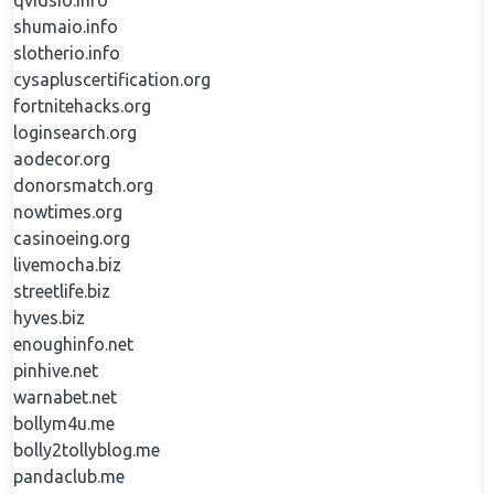
qvidsio.info
shumaio.info
slotherio.info
cysapluscertification.org
fortnitehacks.org
loginsearch.org
aodecor.org
donorsmatch.org
nowtimes.org
casinoeing.org
livemocha.biz
streetlife.biz
hyves.biz
enoughinfo.net
pinhive.net
warnabet.net
bollym4u.me
bolly2tollyblog.me
pandaclub.me