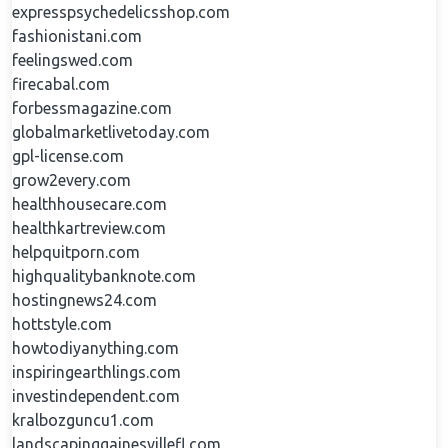
expresspsychedelicsshop.com
fashionistani.com
feelingswed.com
firecabal.com
forbessmagazine.com
globalmarketlivetoday.com
gpl-license.com
grow2every.com
healthhousecare.com
healthkartreview.com
helpquitporn.com
highqualitybanknote.com
hostingnews24.com
hottstyle.com
howtodiyanything.com
inspiringearthlings.com
investindependent.com
kralbozguncu1.com
landscapinggainesvillefl.com