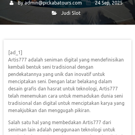
By
admin@pickabatours.com
24 Sep, 2025
Judi Slot
Home
Judi Slot
→
→ Temui Artis777: Artis digital
mendefinisikan kembali bentuk seni tradisional
[ad_1]
Artis777 adalah seniman digital yang mendefinisikan
kembali bentuk seni tradisional dengan
pendekatannya yang unik dan inovatif untuk
menciptakan seni. Dengan latar belakang dalam
desain grafis dan hasrat untuk teknologi, Artis777
telah menemukan cara untuk memadukan dunia seni
tradisional dan digital untuk menciptakan karya yang
menakjubkan dan menggugah pikiran.
Salah satu hal yang membedakan Artis777 dari
seniman lain adalah penggunaan teknologi untuk