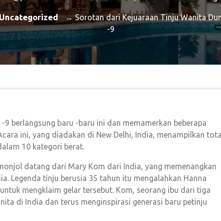
Uncategorized
→ Sorotan dari Kejuaraan Tinju Wanita Du
-9
 -9 berlangsung baru -baru ini dan memamerkan beberapa
 Acara ini, yang diadakan di New Delhi, India, menampilkan tota
dalam 10 kategori berat.
nonjol datang dari Mary Kom dari India, yang memenangkan
a. Legenda tinju berusia 35 tahun itu mengalahkan Hanna
untuk mengklaim gelar tersebut. Kom, seorang ibu dari tiga
anita di India dan terus menginspirasi generasi baru petinju