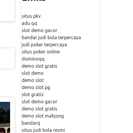
situs pkv
adu qq
slot demo gacor
bandar judi bola terpercaya
judi poker terpercaya
situs poker online
dominoqq
demo slot gratis
slot demo
demo slot
demo slot pg
slot gratis
slot demo gacor
demo slot gratis
demo slot mahjong
bandarq
situs judi bola resmi