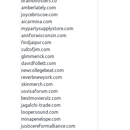
brainboosters.co
amberlately.com
joycebriscoe.com
aicarmina.com
mypartysupplystore.com
annforwisconsin.com
findjaipur.com
cultofjim.com
glimmerick.com
davidfollett.com
newcollegebeat.com
reverbnewyork.com
skinmerch.com
usvisaforum.com
bestmovierulz.com
jagalchi-trade.com
loopersound.com
minapenelope.com
justicereformalliance.com