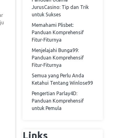
JurusCasino: Tip dan Trik
untuk Sukses
ar
ju
Memahami Plisbet:
Panduan Komprehensif
Fitur-Fiturnya
Menjelajahi Bunga99:
Panduan Komprehensif
Fitur-Fiturnya
Semua yang Perlu Anda
Ketahui Tentang Winlose99
Pengertian Parlay4D:
Panduan Komprehensif
untuk Pemula
Links