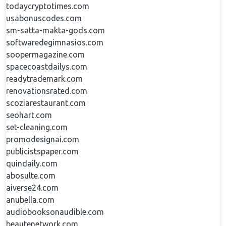
todaycryptotimes.com
usabonuscodes.com
sm-satta-makta-gods.com
softwaredegimnasios.com
soopermagazine.com
spacecoastdailys.com
readytrademark.com
renovationsrated.com
scoziarestaurant.com
seohart.com
set-cleaning.com
promodesignai.com
publicistspaper.com
quindaily.com
abosulte.com
aiverse24.com
anubella.com
audiobooksonaudible.com
beautenetwork.com