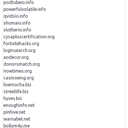
podtubeio.info
powerfulvolatile.info
qvidsio.info
shumaio.info
slotherio.info
cysapluscertification.org
fortnitehacks.org
loginsearch.org
aodecor.org
donorsmatch.org
nowtimes.org
casinoeing.org
livemocha.biz
streetlife.biz
hyves.biz
enoughinfo.net
pinhive.net
warnabet.net
bollym4u.me