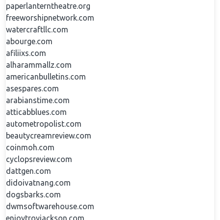
paperlanterntheatre.org
freeworshipnetwork.com
watercraftllc.com
abourge.com
afiliixs.com
alharammallz.com
americanbulletins.com
asespares.com
arabianstime.com
atticabblues.com
autometropolist.com
beautycreamreview.com
coinmoh.com
cyclopsreview.com
dattgen.com
didoivatnang.com
dogsbarks.com
dwmsoftwarehouse.com
enjoytroyjackson.com