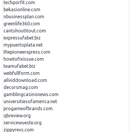
techporfit.com
bekasionline.com
nbusinessplan.com
greenlife360.com
cantshoutitout.com
expressufabet.biz
mypuertoplata.net
thepioneerxpress.com
howtofixissue.com
teamufabet.biz
webfullform.com
allviddownload.com
decorsmag.com
gamblingcasinonews.com
universitiesofamerica.net
progameofbrands.com
qbreview.org
servicewueste.org
zippyrevs.com