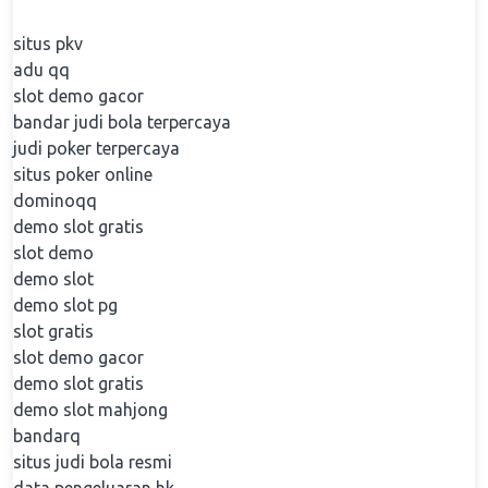
situs pkv
adu qq
slot demo gacor
bandar judi bola terpercaya
judi poker terpercaya
situs poker online
dominoqq
demo slot gratis
slot demo
demo slot
demo slot pg
slot gratis
slot demo gacor
demo slot gratis
demo slot mahjong
bandarq
situs judi bola resmi