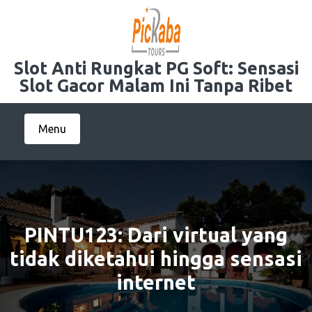
Skip
to
content
Slot Anti Rungkat PG Soft: Sensasi
Slot Gacor Malam Ini Tanpa Ribet
Menu
PINTU123: Dari virtual yang
tidak diketahui hingga sensasi
internet