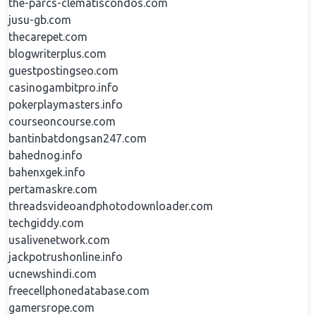
the-parcs-clematiscondos.com
jusu-gb.com
thecarepet.com
blogwriterplus.com
guestpostingseo.com
casinogambitpro.info
pokerplaymasters.info
courseoncourse.com
bantinbatdongsan247.com
bahednog.info
bahenxgek.info
pertamaskre.com
threadsvideoandphotodownloader.com
techgiddy.com
usalivenetwork.com
jackpotrushonline.info
ucnewshindi.com
freecellphonedatabase.com
gamersrope.com