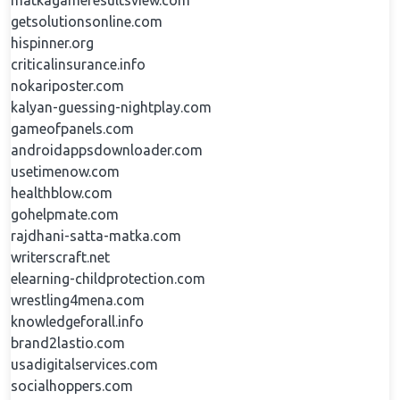
matkagameresultsview.com
getsolutionsonline.com
hispinner.org
criticalinsurance.info
nokariposter.com
kalyan-guessing-nightplay.com
gameofpanels.com
androidappsdownloader.com
usetimenow.com
healthblow.com
gohelpmate.com
rajdhani-satta-matka.com
writerscraft.net
elearning-childprotection.com
wrestling4mena.com
knowledgeforall.info
brand2lastio.com
usadigitalservices.com
socialhoppers.com