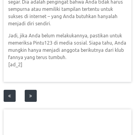
segar. Dia adalah pengingat bahwa Anda tidak harus
sempurna atau memiliki tampilan tertentu untuk
sukses di internet – yang Anda butuhkan hanyalah
menjadi diri sendiri.
Jadi, jika Anda belum melakukannya, pastikan untuk
memeriksa Pintu123 di media sosial. Siapa tahu, Anda
mungkin hanya menjadi anggota berikutnya dari klub
fannya yang terus tumbuh.
[ad_2]
Post
navigation