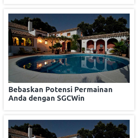
Bebaskan Potensi Permainan
Anda dengan SGCWin