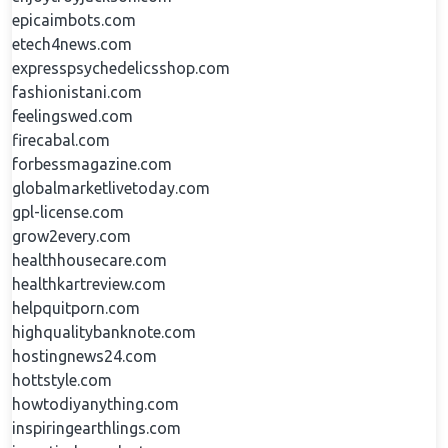
epicaimbots.com
etech4news.com
expresspsychedelicsshop.com
fashionistani.com
feelingswed.com
firecabal.com
forbessmagazine.com
globalmarketlivetoday.com
gpl-license.com
grow2every.com
healthhousecare.com
healthkartreview.com
helpquitporn.com
highqualitybanknote.com
hostingnews24.com
hottstyle.com
howtodiyanything.com
inspiringearthlings.com