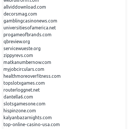
webfullform.com
allviddownload.com
decorsmag.com
gamblingcasinonews.com
universitiesofamerica.net
progameofbrands.com
qbreview.org
servicewueste.org
zippyrevs.com
matkanumbernow.com
myjobcirculars.com
healthmoreoverfitness.com
topslotxgames.com
routerloggnet.net
dantella6.com
slotsgamesone.com
hispinzone.com
kalyanbazarnights.com
top-online-casino-usa.com