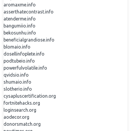
aromaxme.info
asserthatecontrast.info
atenderme.info
bangumiio.info
bekosunhu.info
beneficialgrandiose.info
blomaio.info
dosellinfoplete.info
podtubeio.info
powerfulvolatile.info
qvidsio.info
shumaio.info
slotherio.info
cysapluscertification.org
fortnitehacks.org
loginsearch.org
aodecor.org
donorsmatch.org