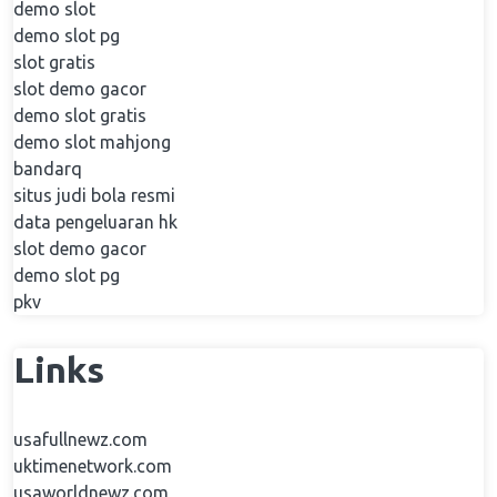
demo slot
demo slot pg
slot gratis
slot demo gacor
demo slot gratis
demo slot mahjong
bandarq
situs judi bola resmi
data pengeluaran hk
slot demo gacor
demo slot pg
pkv
Links
usafullnewz.com
uktimenetwork.com
usaworldnewz.com