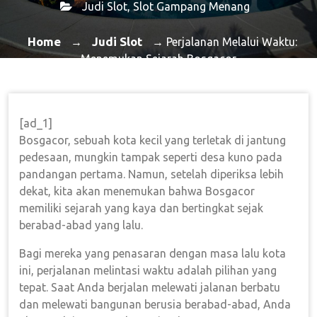
Judi Slot
,
Slot Gampang Menang
Home
Judi Slot
→
→ Perjalanan Melalui Waktu:
Menemukan Sejarah Bosgacor
[ad_1]
Bosgacor, sebuah kota kecil yang terletak di jantung
pedesaan, mungkin tampak seperti desa kuno pada
pandangan pertama. Namun, setelah diperiksa lebih
dekat, kita akan menemukan bahwa Bosgacor
memiliki sejarah yang kaya dan bertingkat sejak
berabad-abad yang lalu.
Bagi mereka yang penasaran dengan masa lalu kota
ini, perjalanan melintasi waktu adalah pilihan yang
tepat. Saat Anda berjalan melewati jalanan berbatu
dan melewati bangunan berusia berabad-abad, Anda