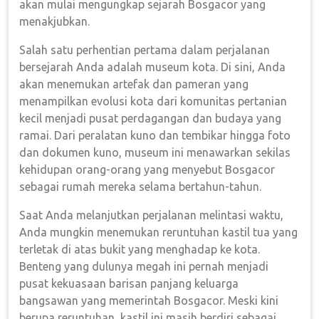
akan mulai mengungkap sejarah Bosgacor yang
menakjubkan.
Salah satu perhentian pertama dalam perjalanan
bersejarah Anda adalah museum kota. Di sini, Anda
akan menemukan artefak dan pameran yang
menampilkan evolusi kota dari komunitas pertanian
kecil menjadi pusat perdagangan dan budaya yang
ramai. Dari peralatan kuno dan tembikar hingga foto
dan dokumen kuno, museum ini menawarkan sekilas
kehidupan orang-orang yang menyebut Bosgacor
sebagai rumah mereka selama bertahun-tahun.
Saat Anda melanjutkan perjalanan melintasi waktu,
Anda mungkin menemukan reruntuhan kastil tua yang
terletak di atas bukit yang menghadap ke kota.
Benteng yang dulunya megah ini pernah menjadi
pusat kekuasaan barisan panjang keluarga
bangsawan yang memerintah Bosgacor. Meski kini
berupa reruntuhan, kastil ini masih berdiri sebagai