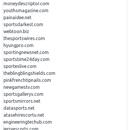
moneydescriptor.com
youthsmagazine.com
painaidee.net
sportsdarkest.com
webtoon.biz
thesportswires.com
hyungpro.com
sportingnewsnet.com
sportstime24day.com
sporteslive.com
theblingblingshields.com
pinkfrenchtipnails.com
newgamestv.com
sportsgallerys.com
sportsmirrors.net
datasports.net
atasehirescortu.net
engineeringtechub.com
jerryescorts.com