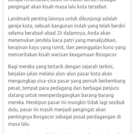
pengingat akan kisah masa lalu kota tersebut.
Landmark penting lainnya untuk dikunjungi adalah
gereja kota, sebuah bangunan indah yang telah berdiri
selama berabad-abad. Di dalamnya, Anda akan
menemukan jendela kaca patri yang menakjubkan,
kerajinan kayu yang rumit, dan peninggalan kuno yang
menceritakan kisah warisan keagamaan Bosgacor.
Bagi mereka yang tertarik dengan sejarah terkini,
berjalan-jalan melalui alun-alun pasar kota akan
mengungkap sisa-sisa pasar yang pernah berkembang
pesat, tempat para pedagang dari berbagai penjuru
datang untuk memperdagangkan barang-barang
mereka. Meskipun pasar ini mungkin tidak lagi sesibuk
dulu, pasar ini masih menjadi pengingat akan
pentingnya Bosgacor sebagai pusat perdagangan di
masa lalu.