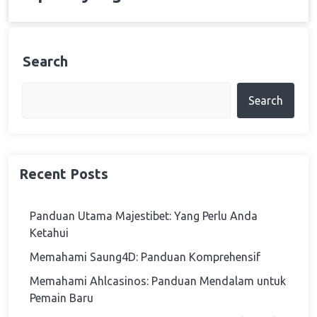
Search
Search
Recent Posts
Panduan Utama Majestibet: Yang Perlu Anda
Ketahui
Memahami Saung4D: Panduan Komprehensif
Memahami Ahlcasinos: Panduan Mendalam untuk
Pemain Baru