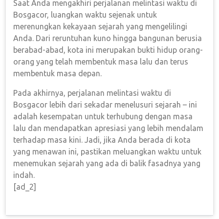
Saat Anda mengakhiri perjalanan melintasi waktu di
Bosgacor, luangkan waktu sejenak untuk
merenungkan kekayaan sejarah yang mengelilingi
Anda. Dari reruntuhan kuno hingga bangunan berusia
berabad-abad, kota ini merupakan bukti hidup orang-
orang yang telah membentuk masa lalu dan terus
membentuk masa depan.
Pada akhirnya, perjalanan melintasi waktu di
Bosgacor lebih dari sekadar menelusuri sejarah – ini
adalah kesempatan untuk terhubung dengan masa
lalu dan mendapatkan apresiasi yang lebih mendalam
terhadap masa kini. Jadi, jika Anda berada di kota
yang menawan ini, pastikan meluangkan waktu untuk
menemukan sejarah yang ada di balik fasadnya yang
indah.
[ad_2]