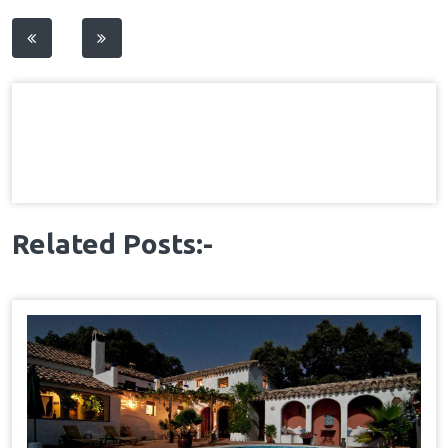
Post
navigation
Related Posts:-