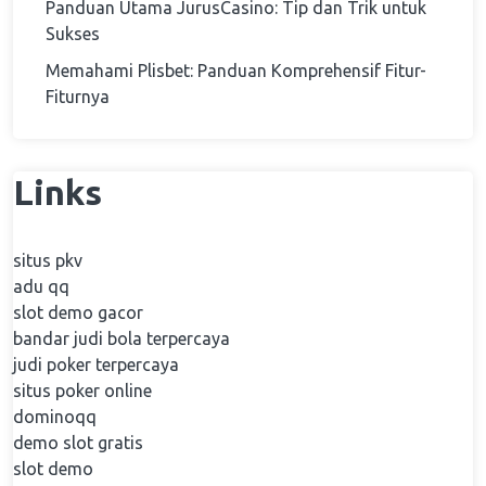
Panduan Utama JurusCasino: Tip dan Trik untuk
Sukses
Memahami Plisbet: Panduan Komprehensif Fitur-
Fiturnya
Links
situs pkv
adu qq
slot demo gacor
bandar judi bola terpercaya
judi poker terpercaya
situs poker online
dominoqq
demo slot gratis
slot demo