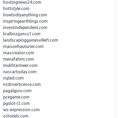
hostingnews24.com
hottstyle.com
howtodiyanything.com
inspiringearthlings.com
investindependent.com
kralbozguncu1.com
landscapinggainesvillefl.com
maisonhauturier.com
mascreator.com
menafahmi.com
mukhtarmeer.com
nascartoday.com
nqted.com
nzdriverlicence.com
pagalguru.com
pcegame.com
pgslot-r2.com
ws-expression.com
zchotels.com