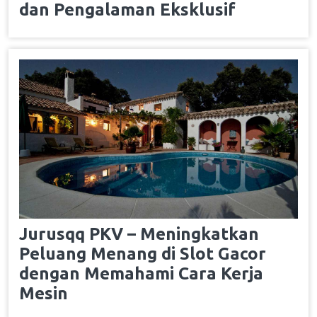
dan Pengalaman Eksklusif
Jurusqq PKV – Meningkatkan
Peluang Menang di Slot Gacor
dengan Memahami Cara Kerja
Mesin