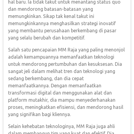
hal baru. Ia tidak takut untuk menantang status quo
dan mendorong batasan-batasan yang
memungkinkan. Sikap tak kenal takut ini
memungkinkannya menghasilkan strategi inovatif
yang membantu perusahaan berkembang di pasar
yang selalu berubah dan kompetitif.
Salah satu pencapaian MM Raja yang paling menonjol
adalah kemampuannya memanfaatkan teknologi
untuk mendorong pertumbuhan dan kesuksesan. Dia
sangat jeli dalam melihat tren dan teknologi yang
sedang berkembang, dan dia cepat
memanfaatkannya. Dengan memanfaatkan
transformasi digital dan menggunakan alat dan
platform mutakhir, dia mampu menyederhanakan
proses, meningkatkan efisiensi, dan mendorong hasil
yang signifikan bagi kliennya.
Selain kehebatan teknologinya, MM Raja juga ahli
dalam membangun tim yang kuat dan efektif. Dia