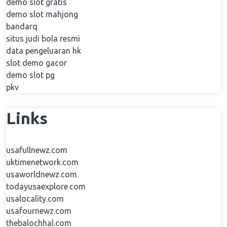
demo slot gratis
demo slot mahjong
bandarq
situs judi bola resmi
data pengeluaran hk
slot demo gacor
demo slot pg
pkv
Links
usafullnewz.com
uktimenetwork.com
usaworldnewz.com
todayusaexplore.com
usalocality.com
usafournewz.com
thebalochhal.com