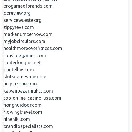
progameofbrands.com
qbreview.org
servicewueste.org
zippyrevs.com
matkanumbernow.com
myjobcirculars.com
healthmoreoverfitness.com
topslotxgames.com
routerloggnet.net
dantella6.com
slotsgamesone.com
hispinzone.com
kalyanbazarnights.com
top-online-casino-usa.com
honghuidoor.com
flowingtravel.com
nineniki.com
brandiospecialists.com