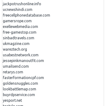
jackpotrushonline.info
ucnewshindi.com
freecellphonedatabase.com
gamersrope.com
exellewebmedia.com
free-gamestop.com
sinbadtravels.com
ukmagzine.com
wareztech.org
usabestnetwork.com
jessepinkmanoutfit.com
umailsend.com
retarys.com
fasterformationcpf.com
goldensnuggles.com
lookbattlemap.com
buyrdpservice.com
yesport.net