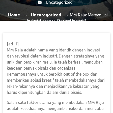
Uncategorized
Home
Uncategorized
→
→ MM Raja: Merevolusi
Industri dengan Strategi Inovatif
[ad_1]
MM Raja adalah nama yang identik dengan inovasi
dan revolusi dalam industri. Dengan strateginya yang
unik dan berpikiran maju, ia telah berhasil mengubah
keadaan banyak bisnis dan organisasi.
Kemampuannya untuk berpikir out of the box dan
memberikan solusi kreatif telah membedakannya dari
rekan-rekannya dan menjadikannya kekuatan yang
harus diperhitungkan dalam dunia bisnis.
Salah satu faktor utama yang membedakan MM Raja
adalah kesediaannya mengambil risiko dan mencoba