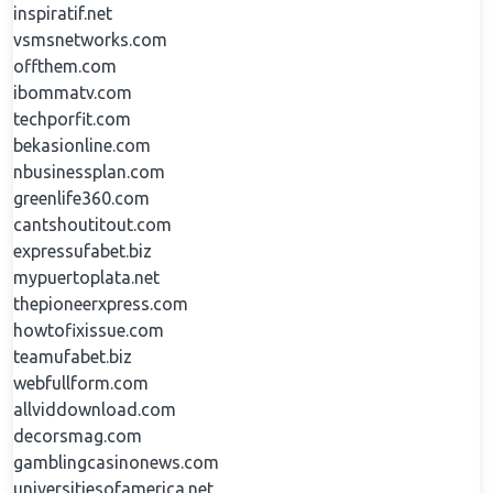
inspiratif.net
vsmsnetworks.com
offthem.com
ibommatv.com
techporfit.com
bekasionline.com
nbusinessplan.com
greenlife360.com
cantshoutitout.com
expressufabet.biz
mypuertoplata.net
thepioneerxpress.com
howtofixissue.com
teamufabet.biz
webfullform.com
allviddownload.com
decorsmag.com
gamblingcasinonews.com
universitiesofamerica.net