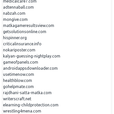
medicalcare7.com
adtennaball.com
nabzah.com
mongive.com
matkagameresultsview.com
getsolutionsonline.com
hispinner.org
criticalinsurance.info
nokariposter.com
kalyan-guessing-nightplay.com
gameofpanels.com
androidappsdownloader.com
usetimenow.com
healthblow.com
gohelpmate.com
rajdhani-satta-matka.com
writerscraft.net
elearning-childprotection.com
wrestling4mena.com