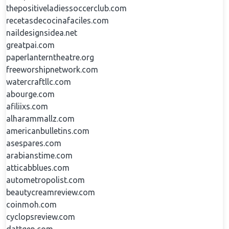
thepositiveladiessoccerclub.com
recetasdecocinafaciles.com
naildesignsidea.net
greatpai.com
paperlanterntheatre.org
freeworshipnetwork.com
watercraftllc.com
abourge.com
afiliixs.com
alharammallz.com
americanbulletins.com
asespares.com
arabianstime.com
atticabblues.com
autometropolist.com
beautycreamreview.com
coinmoh.com
cyclopsreview.com