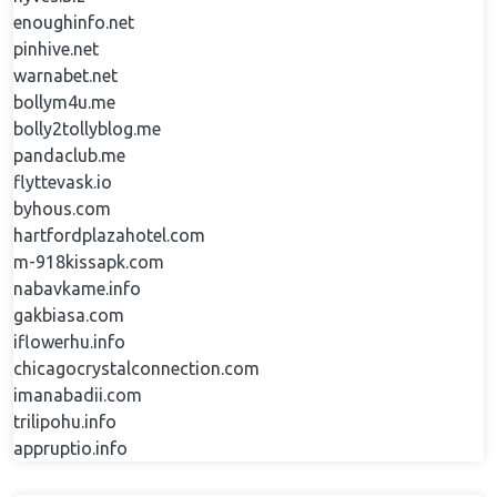
enoughinfo.net
pinhive.net
warnabet.net
bollym4u.me
bolly2tollyblog.me
pandaclub.me
flyttevask.io
byhous.com
hartfordplazahotel.com
m-918kissapk.com
nabavkame.info
gakbiasa.com
iflowerhu.info
chicagocrystalconnection.com
imanabadii.com
trilipohu.info
appruptio.info