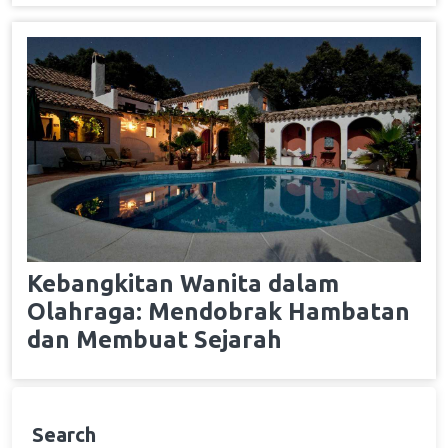
Kebangkitan Wanita dalam
Olahraga: Mendobrak Hambatan
dan Membuat Sejarah
Search