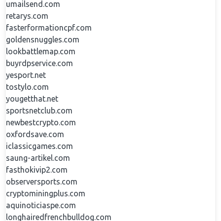
umailsend.com
retarys.com
fasterformationcpf.com
goldensnuggles.com
lookbattlemap.com
buyrdpservice.com
yesport.net
tostylo.com
yougetthat.net
sportsnetclub.com
newbestcrypto.com
oxfordsave.com
iclassicgames.com
saung-artikel.com
fasthokivip2.com
observersports.com
cryptominingplus.com
aquinoticiaspe.com
longhairedfrenchbulldog.com