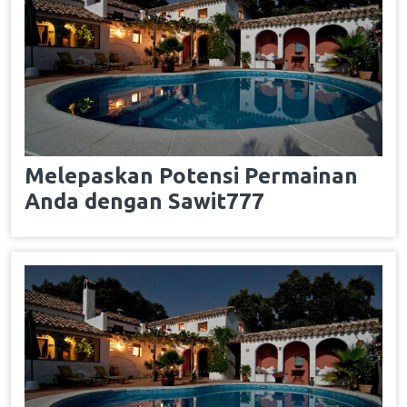
Melepaskan Potensi Permainan
Anda dengan Sawit777