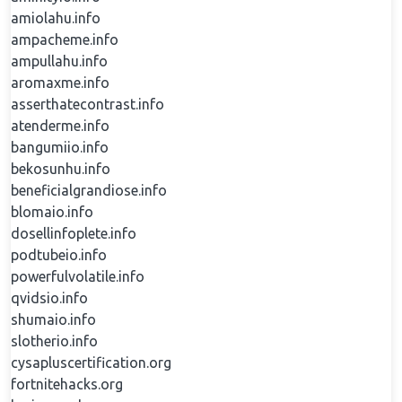
amiolahu.info
ampacheme.info
ampullahu.info
aromaxme.info
asserthatecontrast.info
atenderme.info
bangumiio.info
bekosunhu.info
beneficialgrandiose.info
blomaio.info
dosellinfoplete.info
podtubeio.info
powerfulvolatile.info
qvidsio.info
shumaio.info
slotherio.info
cysapluscertification.org
fortnitehacks.org