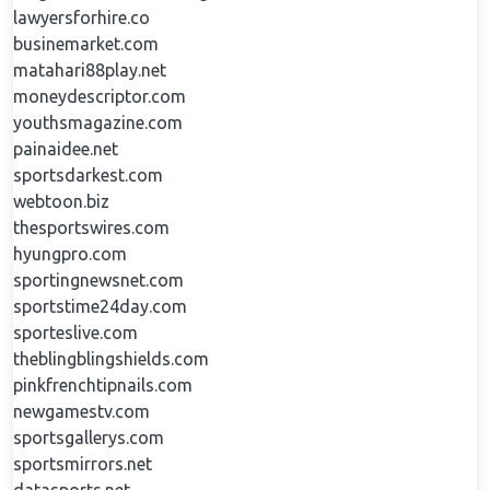
lawyersforhire.co
businemarket.com
matahari88play.net
moneydescriptor.com
youthsmagazine.com
painaidee.net
sportsdarkest.com
webtoon.biz
thesportswires.com
hyungpro.com
sportingnewsnet.com
sportstime24day.com
sporteslive.com
theblingblingshields.com
pinkfrenchtipnails.com
newgamestv.com
sportsgallerys.com
sportsmirrors.net