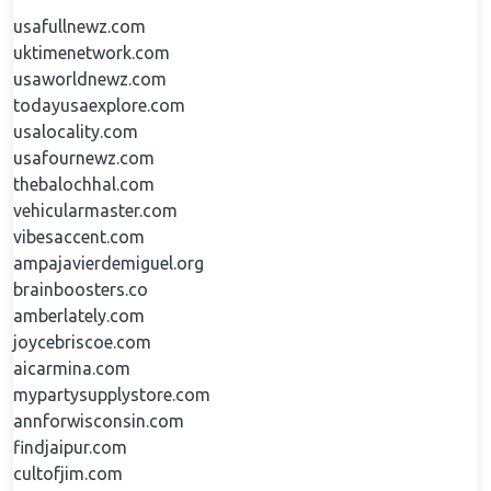
usafullnewz.com
uktimenetwork.com
usaworldnewz.com
todayusaexplore.com
usalocality.com
usafournewz.com
thebalochhal.com
vehicularmaster.com
vibesaccent.com
ampajavierdemiguel.org
brainboosters.co
amberlately.com
joycebriscoe.com
aicarmina.com
mypartysupplystore.com
annforwisconsin.com
findjaipur.com
cultofjim.com