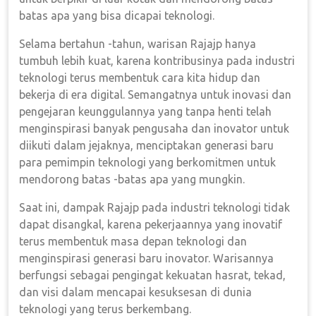
batas apa yang bisa dicapai teknologi.
Selama bertahun -tahun, warisan Rajajp hanya
tumbuh lebih kuat, karena kontribusinya pada industri
teknologi terus membentuk cara kita hidup dan
bekerja di era digital. Semangatnya untuk inovasi dan
pengejaran keunggulannya yang tanpa henti telah
menginspirasi banyak pengusaha dan inovator untuk
diikuti dalam jejaknya, menciptakan generasi baru
para pemimpin teknologi yang berkomitmen untuk
mendorong batas -batas apa yang mungkin.
Saat ini, dampak Rajajp pada industri teknologi tidak
dapat disangkal, karena pekerjaannya yang inovatif
terus membentuk masa depan teknologi dan
menginspirasi generasi baru inovator. Warisannya
berfungsi sebagai pengingat kekuatan hasrat, tekad,
dan visi dalam mencapai kesuksesan di dunia
teknologi yang terus berkembang.