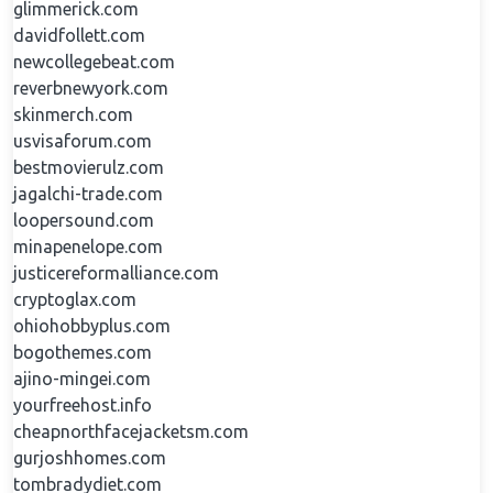
glimmerick.com
davidfollett.com
newcollegebeat.com
reverbnewyork.com
skinmerch.com
usvisaforum.com
bestmovierulz.com
jagalchi-trade.com
loopersound.com
minapenelope.com
justicereformalliance.com
cryptoglax.com
ohiohobbyplus.com
bogothemes.com
ajino-mingei.com
yourfreehost.info
cheapnorthfacejacketsm.com
gurjoshhomes.com
tombradydiet.com