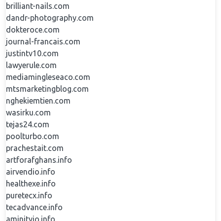
brilliant-nails.com
dandr-photography.com
dokteroce.com
journal-francais.com
justintv10.com
lawyerule.com
mediamingleseaco.com
mtsmarketingblog.com
nghekiemtien.com
wasirku.com
tejas24.com
poolturbo.com
prachestait.com
artforafghans.info
airvendio.info
healthexe.info
puretecx.info
tecadvance.info
aminityio.info