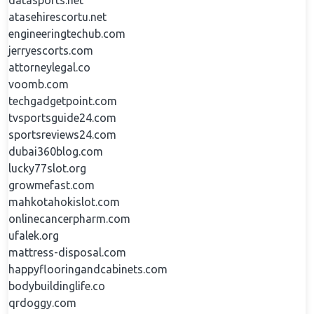
datasports.net
atasehirescortu.net
engineeringtechub.com
jerryescorts.com
attorneylegal.co
voomb.com
techgadgetpoint.com
tvsportsguide24.com
sportsreviews24.com
dubai360blog.com
lucky77slot.org
growmefast.com
mahkotahokislot.com
onlinecancerpharm.com
ufalek.org
mattress-disposal.com
happyflooringandcabinets.com
bodybuildinglife.co
qrdoggy.com