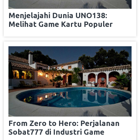
Menjelajahi Dunia UNO138:
Melihat Game Kartu Populer
From Zero to Hero: Perjalanan
Sobat777 di Industri Game