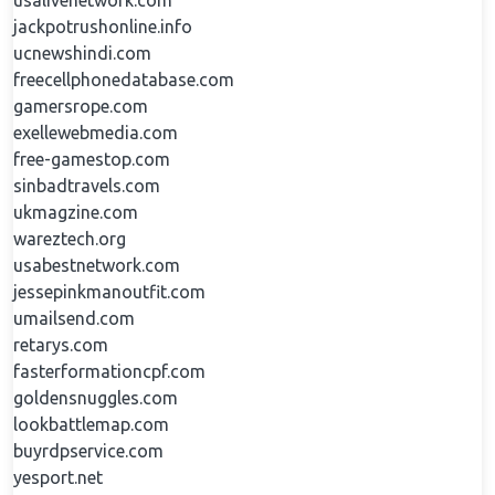
usalivenetwork.com
jackpotrushonline.info
ucnewshindi.com
freecellphonedatabase.com
gamersrope.com
exellewebmedia.com
free-gamestop.com
sinbadtravels.com
ukmagzine.com
wareztech.org
usabestnetwork.com
jessepinkmanoutfit.com
umailsend.com
retarys.com
fasterformationcpf.com
goldensnuggles.com
lookbattlemap.com
buyrdpservice.com
yesport.net