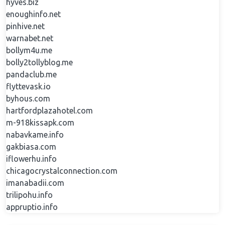
hyves.biz
enoughinfo.net
pinhive.net
warnabet.net
bollym4u.me
bolly2tollyblog.me
pandaclub.me
flyttevask.io
byhous.com
hartfordplazahotel.com
m-918kissapk.com
nabavkame.info
gakbiasa.com
iflowerhu.info
chicagocrystalconnection.com
imanabadii.com
trilipohu.info
appruptio.info