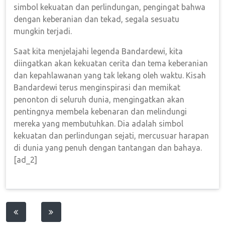
simbol kekuatan dan perlindungan, pengingat bahwa
dengan keberanian dan tekad, segala sesuatu
mungkin terjadi.
Saat kita menjelajahi legenda Bandardewi, kita
diingatkan akan kekuatan cerita dan tema keberanian
dan kepahlawanan yang tak lekang oleh waktu. Kisah
Bandardewi terus menginspirasi dan memikat
penonton di seluruh dunia, mengingatkan akan
pentingnya membela kebenaran dan melindungi
mereka yang membutuhkan. Dia adalah simbol
kekuatan dan perlindungan sejati, mercusuar harapan
di dunia yang penuh dengan tantangan dan bahaya.
[ad_2]
Post