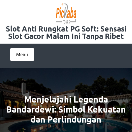
Skip
to
content
Slot Anti Rungkat PG Soft: Sensasi
Slot Gacor Malam Ini Tanpa Ribet
Menu
Menjelajahi Legenda
Bandardewi: Simbol Kekuatan
dan Perlindungan