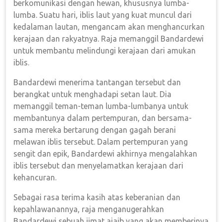
berkomunikasi dengan hewan, khususnya lumba-
lumba. Suatu hari, iblis laut yang kuat muncul dari
kedalaman lautan, mengancam akan menghancurkan
kerajaan dan rakyatnya. Raja memanggil Bandardewi
untuk membantu melindungi kerajaan dari amukan
iblis.
Bandardewi menerima tantangan tersebut dan
berangkat untuk menghadapi setan laut. Dia
memanggil teman-teman lumba-lumbanya untuk
membantunya dalam pertempuran, dan bersama-
sama mereka bertarung dengan gagah berani
melawan iblis tersebut. Dalam pertempuran yang
sengit dan epik, Bandardewi akhirnya mengalahkan
iblis tersebut dan menyelamatkan kerajaan dari
kehancuran.
Sebagai rasa terima kasih atas keberanian dan
kepahlawanannya, raja menganugerahkan
Bandardewi sebuah jimat ajaib yang akan memberinya