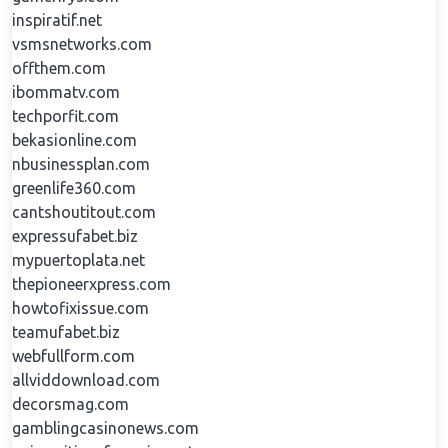
inspiratif.net
vsmsnetworks.com
offthem.com
ibommatv.com
techporfit.com
bekasionline.com
nbusinessplan.com
greenlife360.com
cantshoutitout.com
expressufabet.biz
mypuertoplata.net
thepioneerxpress.com
howtofixissue.com
teamufabet.biz
webfullform.com
allviddownload.com
decorsmag.com
gamblingcasinonews.com