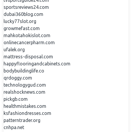
tvsportsguide24.com
sportsreviews24.com
dubai360blog.com
lucky77slot.org
growmefast.com
mahkotahokislot.com
onlinecancerpharm.com
ufalek.org
mattress-disposal.com
happyflooringandcabinets.com
bodybuildinglife.co
qrdoggy.com
technologygud.com
realshocknews.com
pickgb.com
healthmistakes.com
ksfashiondresses.com
patterntrader.org
cnhpa.net