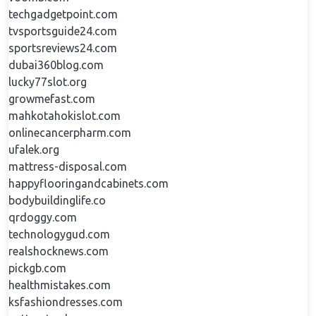
techgadgetpoint.com
tvsportsguide24.com
sportsreviews24.com
dubai360blog.com
lucky77slot.org
growmefast.com
mahkotahokislot.com
onlinecancerpharm.com
ufalek.org
mattress-disposal.com
happyflooringandcabinets.com
bodybuildinglife.co
qrdoggy.com
technologygud.com
realshocknews.com
pickgb.com
healthmistakes.com
ksfashiondresses.com