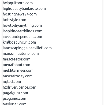
helpquitporn.com
highqualitybanknote.com
hostingnews24.com
hottstyle.com
howtodiyanything.com
inspiringearthlings.com
investindependent.com
kralbozguncu1.com
landscapinggainesvillefl.com
maisonhauturier.com
mascreator.com
menafahmi.com
mukhtarmeer.com
nascartoday.com
nqted.com
nzdriverlicence.com
pagalguru.com
pcegame.com
pgslot-r2.com