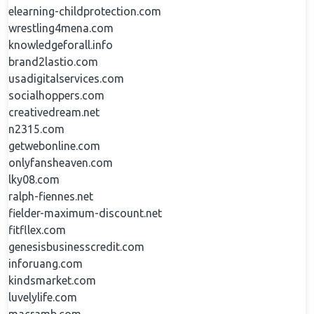
elearning-childprotection.com
wrestling4mena.com
knowledgeforall.info
brand2lastio.com
usadigitalservices.com
socialhoppers.com
creativedream.net
n2315.com
getwebonline.com
onlyfansheaven.com
lky08.com
ralph-fiennes.net
fielder-maximum-discount.net
fitfllex.com
genesisbusinesscredit.com
inforuang.com
kindsmarket.com
luvelylife.com