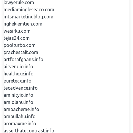
lawyerule.com
mediamingleseaco.com
mtsmarketingblog.com
nghekiemtien.com
wasirku.com
tejas24.com
poolturbo.com
prachestait.com
artforafghans.info
airvendio.info
healthexe.info
puretecx.info
tecadvance.info
aminityio.info
amiolahu.info
ampacheme.info
ampullahu.info
aromaxme.info
asserthatecontrast.info