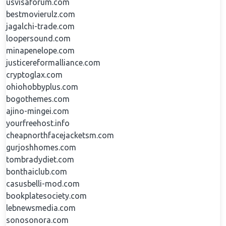
usvisaforum.com
bestmovierulz.com
jagalchi-trade.com
loopersound.com
minapenelope.com
justicereformalliance.com
cryptoglax.com
ohiohobbyplus.com
bogothemes.com
ajino-mingei.com
yourfreehost.info
cheapnorthfacejacketsm.com
gurjoshhomes.com
tombradydiet.com
bonthaiclub.com
casusbelli-mod.com
bookplatesociety.com
lebnewsmedia.com
sonosonora.com