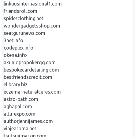
linkuusinternasional1.com
friendsroll.com
spiderclothing.net
wondergadgetsshop.com
seatgurunews.com
3net.info
codeplex.info
okena.info
akunidpropokerqq.com
bespokecardetailing.com
bestfriendscredit.com
elibrary.biz
eczema-naturalcures.com
astro-bath.com
aghapal.com
altu-expo.com
authorjennijames.com
viajearoma.net
tsutsuji-parkin.com