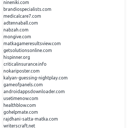
nineniki.com
brandiospecialists.com
medicalcare7.com
adtennaball.com
nabzah.com
mongive.com
matkagameresultsview.com
getsolutionsonline.com
hispinner.org
criticalinsurance.info
nokariposter.com
kalyan-guessing-nightplay.com
gameofpanels.com
androidappsdownloader.com
usetimenow.com
healthblow.com
gohelpmate.com
rajdhani-satta-matka.com
writerscraft.net