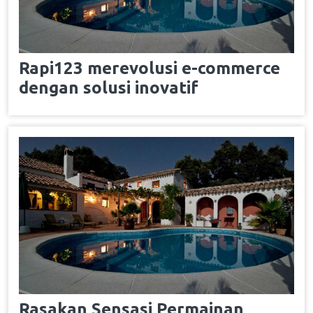
Rapi123 merevolusi e-commerce
dengan solusi inovatif
Rasakan Sensasi Permainan