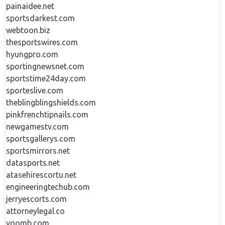
painaidee.net
sportsdarkest.com
webtoon.biz
thesportswires.com
hyungpro.com
sportingnewsnet.com
sportstime24day.com
sporteslive.com
theblingblingshields.com
pinkfrenchtipnails.com
newgamestv.com
sportsgallerys.com
sportsmirrors.net
datasports.net
atasehirescortu.net
engineeringtechub.com
jerryescorts.com
attorneylegal.co
voomb.com