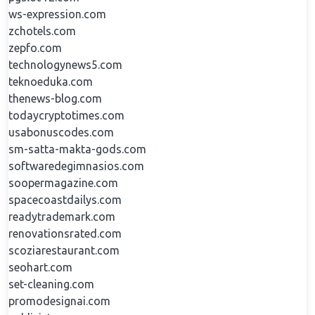
ws-expression.com
zchotels.com
zepfo.com
technologynews5.com
teknoeduka.com
thenews-blog.com
todaycryptotimes.com
usabonuscodes.com
sm-satta-makta-gods.com
softwaredegimnasios.com
soopermagazine.com
spacecoastdailys.com
readytrademark.com
renovationsrated.com
scoziarestaurant.com
seohart.com
set-cleaning.com
promodesignai.com