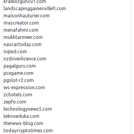
kralbozguncu1.com
landscapinggainesvillefl.com
maisonhauturier.com
mascreator.com
menafahmi.com
mukhtarmeer.com
nascartoday.com
nqted.com
nzdriverlicence.com
pagalguru.com
pcegame.com
pgslot-r2.com
ws-expression.com
zchotels.com
zepfo.com
technologynews5.com
teknoeduka.com
thenews-blog.com
todaycryptotimes.com