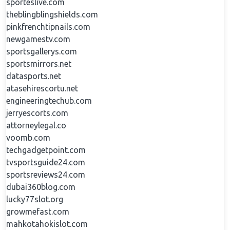
sporteslive.com
theblingblingshields.com
pinkfrenchtipnails.com
newgamestv.com
sportsgallerys.com
sportsmirrors.net
datasports.net
atasehirescortu.net
engineeringtechub.com
jerryescorts.com
attorneylegal.co
voomb.com
techgadgetpoint.com
tvsportsguide24.com
sportsreviews24.com
dubai360blog.com
lucky77slot.org
growmefast.com
mahkotahokislot.com