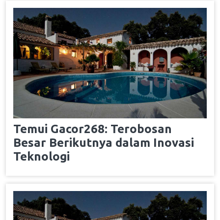
Temui Gacor268: Terobosan
Besar Berikutnya dalam Inovasi
Teknologi