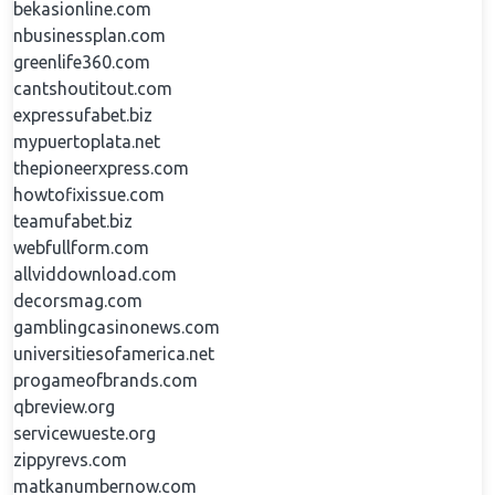
bekasionline.com
nbusinessplan.com
greenlife360.com
cantshoutitout.com
expressufabet.biz
mypuertoplata.net
thepioneerxpress.com
howtofixissue.com
teamufabet.biz
webfullform.com
allviddownload.com
decorsmag.com
gamblingcasinonews.com
universitiesofamerica.net
progameofbrands.com
qbreview.org
servicewueste.org
zippyrevs.com
matkanumbernow.com