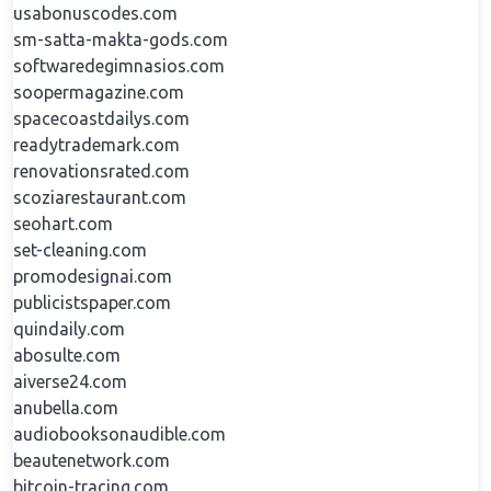
usabonuscodes.com
sm-satta-makta-gods.com
softwaredegimnasios.com
soopermagazine.com
spacecoastdailys.com
readytrademark.com
renovationsrated.com
scoziarestaurant.com
seohart.com
set-cleaning.com
promodesignai.com
publicistspaper.com
quindaily.com
abosulte.com
aiverse24.com
anubella.com
audiobooksonaudible.com
beautenetwork.com
bitcoin-tracing.com