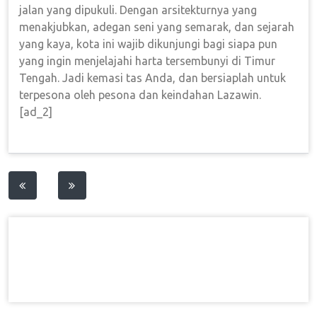
jalan yang dipukuli. Dengan arsitekturnya yang
menakjubkan, adegan seni yang semarak, dan sejarah
yang kaya, kota ini wajib dikunjungi bagi siapa pun
yang ingin menjelajahi harta tersembunyi di Timur
Tengah. Jadi kemasi tas Anda, dan bersiaplah untuk
terpesona oleh pesona dan keindahan Lazawin.
[ad_2]
Post
navigation