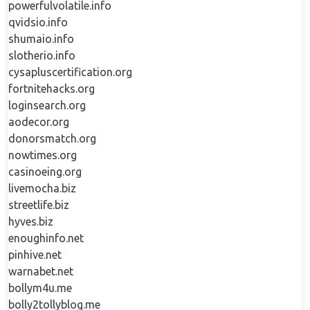
powerfulvolatile.info
qvidsio.info
shumaio.info
slotherio.info
cysapluscertification.org
fortnitehacks.org
loginsearch.org
aodecor.org
donorsmatch.org
nowtimes.org
casinoeing.org
livemocha.biz
streetlife.biz
hyves.biz
enoughinfo.net
pinhive.net
warnabet.net
bollym4u.me
bolly2tollyblog.me