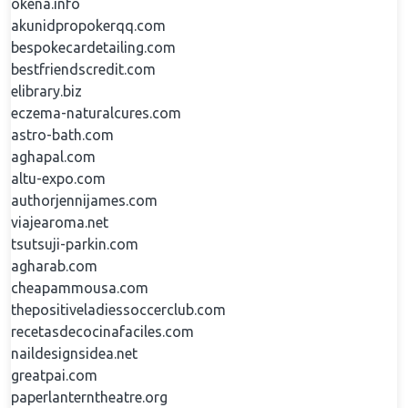
okena.info
akunidpropokerqq.com
bespokecardetailing.com
bestfriendscredit.com
elibrary.biz
eczema-naturalcures.com
astro-bath.com
aghapal.com
altu-expo.com
authorjennijames.com
viajearoma.net
tsutsuji-parkin.com
agharab.com
cheapammousa.com
thepositiveladiessoccerclub.com
recetasdecocinafaciles.com
naildesignsidea.net
greatpai.com
paperlanterntheatre.org