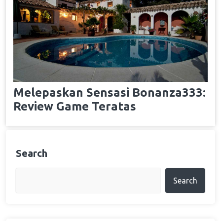
Melepaskan Sensasi Bonanza333:
Review Game Teratas
Search
Search