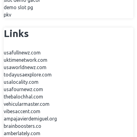
slot demo gacor
demo slot pg
pkv
Links
usafullnewz.com
uktimenetwork.com
usaworldnewz.com
todayusaexplore.com
usalocality.com
usafournewz.com
thebalochhal.com
vehicularmaster.com
vibesaccent.com
ampajavierdemiguel.org
brainboosters.co
amberlately.com