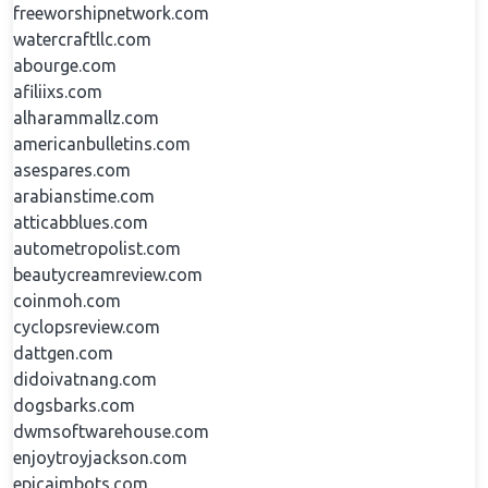
freeworshipnetwork.com
watercraftllc.com
abourge.com
afiliixs.com
alharammallz.com
americanbulletins.com
asespares.com
arabianstime.com
atticabblues.com
autometropolist.com
beautycreamreview.com
coinmoh.com
cyclopsreview.com
dattgen.com
didoivatnang.com
dogsbarks.com
dwmsoftwarehouse.com
enjoytroyjackson.com
epicaimbots.com