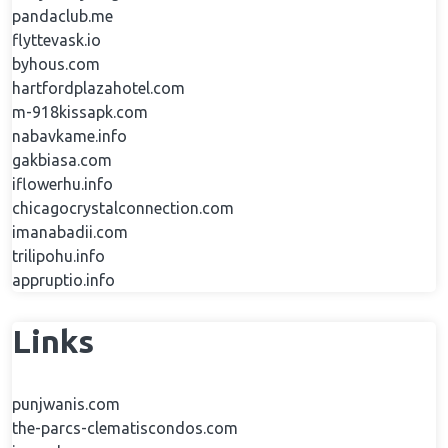
pandaclub.me
flyttevask.io
byhous.com
hartfordplazahotel.com
m-918kissapk.com
nabavkame.info
gakbiasa.com
iflowerhu.info
chicagocrystalconnection.com
imanabadii.com
trilipohu.info
appruptio.info
Links
punjwanis.com
the-parcs-clematiscondos.com