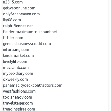
n2315.com
getwebonline.com
onlyfansheaven.com
lky08.com
ralph-fiennes.net
fielder-maximum-discount.net
fitfllex.com
genesisbusinesscredit.com
inforuang.com
kindsmarket.com
luvelylife.com
macramb.com
mypet-diary.com
oxweekly.com
panamacitydeckcontractors.com
westfashions.com
toolshandy.com
travelstager.com
trendinspires.com