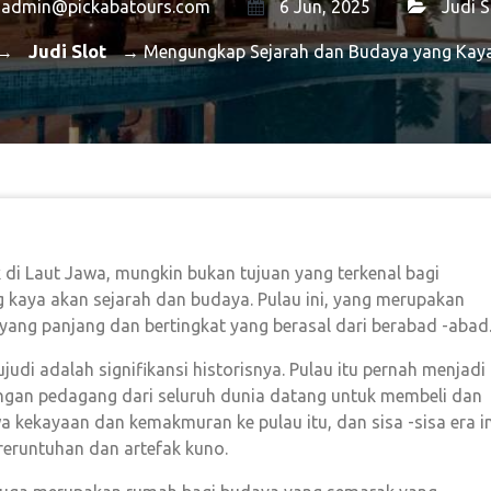
y
admin@pickabatours.com
6 Jun, 2025
Judi S
Judi Slot
→
→ Mengungkap Sejarah dan Budaya yang Kaya
ak di Laut Jawa, mungkin bukan tujuan yang terkenal bagi
 kaya akan sejarah dan budaya. Pulau ini, yang merupakan
 yang panjang dan bertingkat yang berasal dari berabad -abad
judi adalah signifikansi historisnya. Pulau itu pernah menjadi
gan pedagang dari seluruh dunia datang untuk membeli dan
kekayaan dan kemakmuran ke pulau itu, dan sisa -sisa era in
 reruntuhan dan artefak kuno.