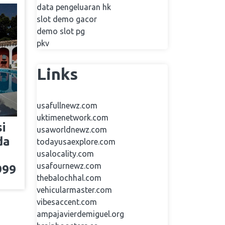
data pengeluaran hk
slot demo gacor
demo slot pg
pkv
Links
usafullnewz.com
uktimenetwork.com
i
usaworldnewz.com
da
todayusaexplore.com
usalocality.com
usafournewz.com
999
thebalochhal.com
vehicularmaster.com
vibesaccent.com
ampajavierdemiguel.org