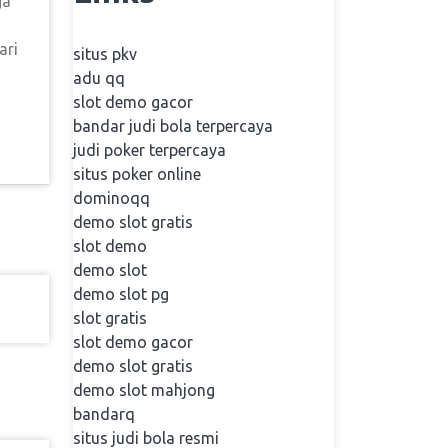
ga
ari
situs pkv
adu qq
slot demo gacor
bandar judi bola terpercaya
judi poker terpercaya
situs poker online
dominoqq
demo slot gratis
slot demo
demo slot
demo slot pg
slot gratis
slot demo gacor
demo slot gratis
demo slot mahjong
bandarq
situs judi bola resmi