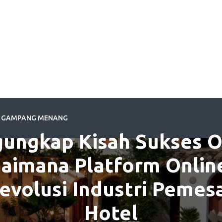
 GAMPANG MENANG
ungkap Kisah Sukses O
aimana Platform Online
evolusi Industri Pemes
Hotel