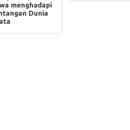
swa menghadapi
ntangan Dunia
ata