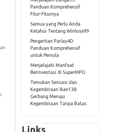
Panduan Komprehensif
Fitur-Fiturnya
Semua yang Perlu Anda
Ketahui Tentang Winlose99
Pengertian Parlay4D:
gan
Panduan Komprehensif
untuk Pemula
Menjelajahi Manfaat
Berinvestasi di SuperMPO
Temukan Sensasi dan
Kegembiraan Ikan138:
i
Gerbang Menuju
Kegembiraan Tanpa Batas
Links