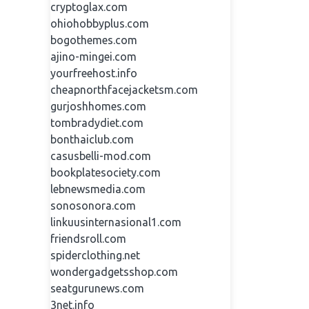
cryptoglax.com
ohiohobbyplus.com
bogothemes.com
ajino-mingei.com
yourfreehost.info
cheapnorthfacejacketsm.com
gurjoshhomes.com
tombradydiet.com
bonthaiclub.com
casusbelli-mod.com
bookplatesociety.com
lebnewsmedia.com
sonosonora.com
linkuusinternasional1.com
friendsroll.com
spiderclothing.net
wondergadgetsshop.com
seatgurunews.com
3net.info