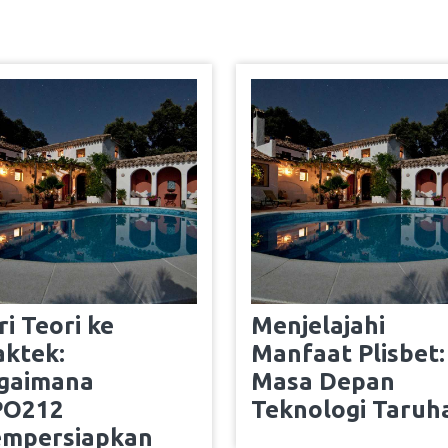
ri Teori ke
Menjelajahi
aktek:
Manfaat Plisbet:
gaimana
Masa Depan
O212
Teknologi Taruh
mpersiapkan