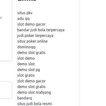
situs pkv
u
adu qq
slot demo gacor
bandar judi bola terpercaya
judi poker terpercaya
situs poker online
dominoqq
demo slot gratis
slot demo
demo slot
demo slot pg
slot gratis
slot demo gacor
demo slot gratis
demo slot mahjong
bandarq
situs judi bola resmi