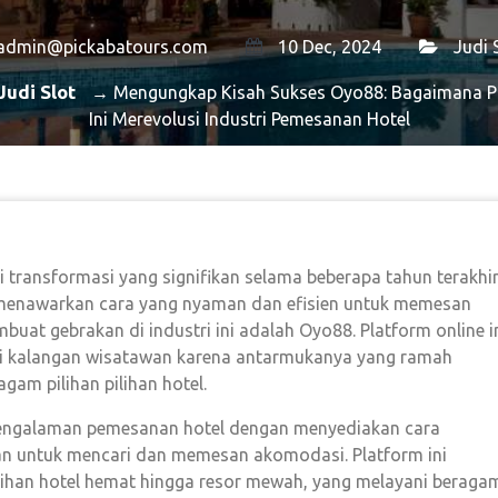
admin@pickabatours.com
10 Dec, 2024
Judi 
Judi Slot
→ Mengungkap Kisah Sukses Oyo88: Bagaimana Pl
Ini Merevolusi Industri Pemesanan Hotel
 transformasi yang signifikan selama beberapa tahun terakhir
menawarkan cara yang nyaman dan efisien untuk memesan
uat gebrakan di industri ini adalah Oyo88. Platform online i
i kalangan wisatawan karena antarmukanya yang ramah
gam pilihan pilihan hotel.
 pengalaman pemesanan hotel dengan menyediakan cara
an untuk mencari dan memesan akomodasi. Platform ini
lihan hotel hemat hingga resor mewah, yang melayani beraga