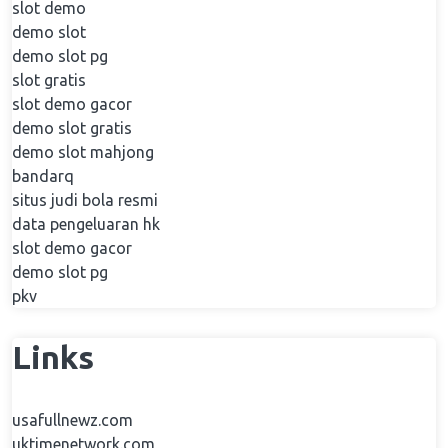
slot demo
demo slot
demo slot pg
slot gratis
slot demo gacor
demo slot gratis
demo slot mahjong
bandarq
situs judi bola resmi
data pengeluaran hk
slot demo gacor
demo slot pg
pkv
Links
usafullnewz.com
uktimenetwork.com