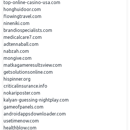
top-online-casino-usa.com
honghuidoor.com
flowingtravel.com
nineniki.com
brandiospecialists.com
medicalcare7.com
adtennaball.com
nabzah.com
mongive.com
matkagameresultsview.com
getsolutionsonline.com
hispinner.org
criticalinsurance.info
nokariposter.com
kalyan-guessing-nightplay.com
gameofpanels.com
androidappsdownloader.com
usetimenow.com
healthblow.com