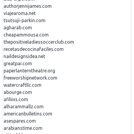
authorjennijames.com
viajearoma.net
tsutsuji-parkin.com
agharab.com
cheapammousa.com
thepositiveladiessoccerclub.com
recetasdecocinafaciles.com
naildesignsidea.net
greatpai.com
paperlanterntheatre.org
freeworshipnetwork.com
watercraftllc.com
abourge.com
afiliixs.com
alharammallz.com
americanbulletins.com
asespares.com
arabianstime.com