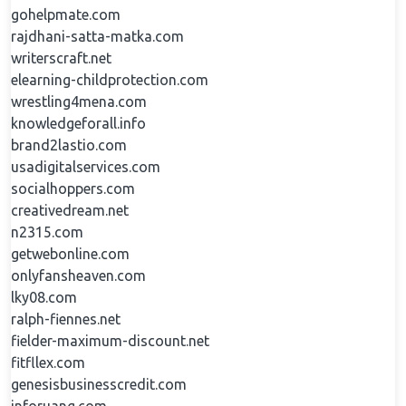
gohelpmate.com
rajdhani-satta-matka.com
writerscraft.net
elearning-childprotection.com
wrestling4mena.com
knowledgeforall.info
brand2lastio.com
usadigitalservices.com
socialhoppers.com
creativedream.net
n2315.com
getwebonline.com
onlyfansheaven.com
lky08.com
ralph-fiennes.net
fielder-maximum-discount.net
fitfllex.com
genesisbusinesscredit.com