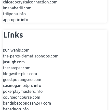
chicagocrystalconnection.com
imanabadii.com
trilipohu.info
appruptio.info
Links
punjwanis.com
the-parcs-clematiscondos.com
jusu-gb.com
thecarepet.com
blogwriterplus.com
guestpostingseo.com
casinogambitpro.info
pokerplaymasters.info
courseoncourse.com
bantinbatdongsan247.com
bahednog.info