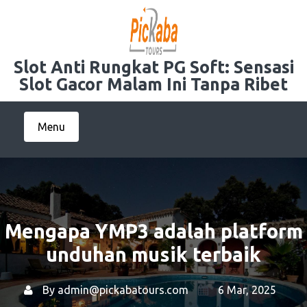
Skip
to
content
Slot Anti Rungkat PG Soft: Sensasi
Slot Gacor Malam Ini Tanpa Ribet
Menu
Mengapa YMP3 adalah platform
unduhan musik terbaik
By
admin@pickabatours.com
6 Mar, 2025