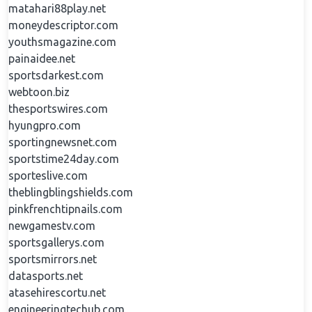
matahari88play.net
moneydescriptor.com
youthsmagazine.com
painaidee.net
sportsdarkest.com
webtoon.biz
thesportswires.com
hyungpro.com
sportingnewsnet.com
sportstime24day.com
sporteslive.com
theblingblingshields.com
pinkfrenchtipnails.com
newgamestv.com
sportsgallerys.com
sportsmirrors.net
datasports.net
atasehirescortu.net
engineeringtechub.com