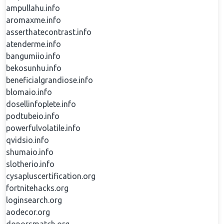
ampullahu.info
aromaxme.info
asserthatecontrast.info
atenderme.info
bangumiio.info
bekosunhu.info
beneficialgrandiose.info
blomaio.info
dosellinfoplete.info
podtubeio.info
powerfulvolatile.info
qvidsio.info
shumaio.info
slotherio.info
cysapluscertification.org
fortnitehacks.org
loginsearch.org
aodecor.org