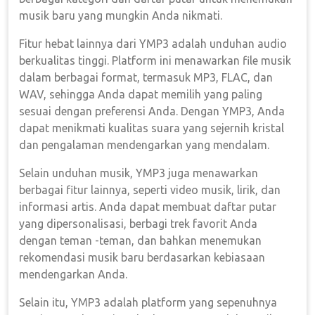
musik baru yang mungkin Anda nikmati.
Fitur hebat lainnya dari YMP3 adalah unduhan audio
berkualitas tinggi. Platform ini menawarkan file musik
dalam berbagai format, termasuk MP3, FLAC, dan
WAV, sehingga Anda dapat memilih yang paling
sesuai dengan preferensi Anda. Dengan YMP3, Anda
dapat menikmati kualitas suara yang sejernih kristal
dan pengalaman mendengarkan yang mendalam.
Selain unduhan musik, YMP3 juga menawarkan
berbagai fitur lainnya, seperti video musik, lirik, dan
informasi artis. Anda dapat membuat daftar putar
yang dipersonalisasi, berbagi trek favorit Anda
dengan teman -teman, dan bahkan menemukan
rekomendasi musik baru berdasarkan kebiasaan
mendengarkan Anda.
Selain itu, YMP3 adalah platform yang sepenuhnya