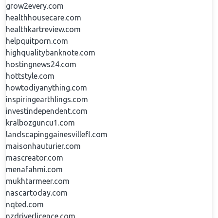
grow2every.com
healthhousecare.com
healthkartreview.com
helpquitporn.com
highqualitybanknote.com
hostingnews24.com
hottstyle.com
howtodiyanything.com
inspiringearthlings.com
investindependent.com
kralbozguncu1.com
landscapinggainesvillefl.com
maisonhauturier.com
mascreator.com
menafahmi.com
mukhtarmeer.com
nascartoday.com
nqted.com
nzdriverlicence.com