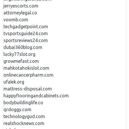
jerryescorts.com
attorneylegal.co
voomb.com
techgadgetpoint.com
tvsportsguide24.com
sportsreviews24.com
dubai360blog.com
lucky77slot.org
growmefast.com
mahkotahokislot.com
onlinecancerpharm.com
ufalek.org
mattress-disposal.com
happyflooringandcabinets.com
bodybuildinglife.co
qrdoggy.com
technologygud.com
realshocknews.com