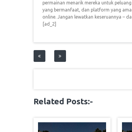
permainan menarik mereka untuk peluang
yang bermanfaat, dan platform yang ama
online. Jangan lewatkan keseruannya – da
[ad_2]
Post
navigation
Related Posts:-