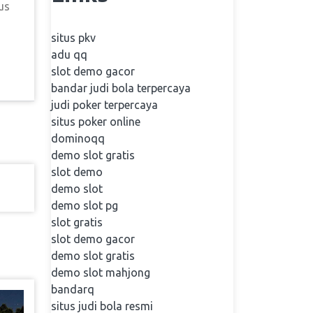
us
situs pkv
adu qq
slot demo gacor
bandar judi bola terpercaya
judi poker terpercaya
situs poker online
dominoqq
demo slot gratis
slot demo
demo slot
demo slot pg
slot gratis
slot demo gacor
demo slot gratis
demo slot mahjong
bandarq
situs judi bola resmi