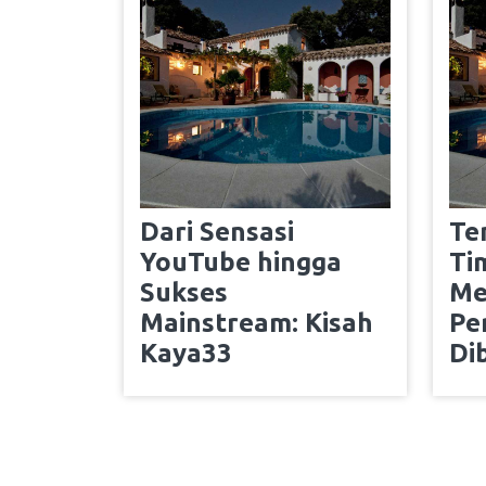
Dari Sensasi
Te
YouTube hingga
Ti
Sukses
Me
Mainstream: Kisah
Pe
Kaya33
Di