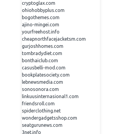
cryptoglax.com
ohiohobbyplus.com
bogothemes.com
ajino-mingei.com
yourfreehost.info
cheapnorthfacejacketsm.com
gurjoshhomes.com
tombradydiet.com
bonthaiclub.com
casusbelli-mod.com
bookplatesociety.com
lebnewsmedia.com
sonosonora.com
linkuusinternasional1.com
friendsroll.com
spiderclothing.net
wondergadgetsshop.com
seatgurunews.com
3net.info