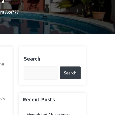
lot
ru Ace777
Search
na
Search
o’s
Recent Posts
t
Memahami Ahlcasinos: