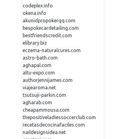
codeplex.info
okena.info
akunidpropokerqq.com
bespokecardetailing.com
bestfriendscredit.com
elibrary.biz
eczema-naturalcures.com
astro-bath.com
aghapal.com
altu-expo.com
authorjennijames.com
viajearoma.net
tsutsuji-parkin.com
agharab.com
cheapammousa.com
thepositiveladiessoccerclub.com
recetasdecocinafaciles.com
naildesignsidea.net