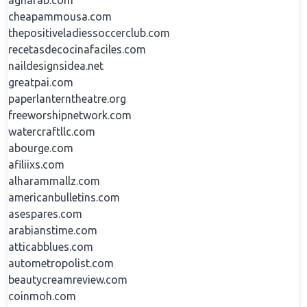
agharab.com
cheapammousa.com
thepositiveladiessoccerclub.com
recetasdecocinafaciles.com
naildesignsidea.net
greatpai.com
paperlanterntheatre.org
freeworshipnetwork.com
watercraftllc.com
abourge.com
afiliixs.com
alharammallz.com
americanbulletins.com
asespares.com
arabianstime.com
atticabblues.com
autometropolist.com
beautycreamreview.com
coinmoh.com