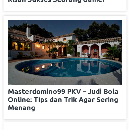
Masterdomino99 PKV – Judi Bola
Online: Tips dan Trik Agar Sering
Menang