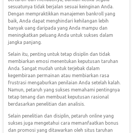
sesuatunya tidak berjalan sesuai keinginan Anda.
Dengan mempraktikkan manajemen bankroll yang
baik, Anda dapat menghindari kehilangan lebih
banyak uang daripada yang Anda mampu dan
meningkatkan peluang Anda untuk sukses dalam
jangka panjang.
Selain itu, penting untuk tetap disiplin dan tidak
membiarkan emosi menentukan keputusan taruhan
Anda. Sangat mudah untuk terjebak dalam
kegembiraan permainan atau membiarkan rasa
frustrasi mengaburkan penilaian Anda setelah kalah.
Namun, petaruh yang sukses memahami pentingnya
tetap tenang dan membuat keputusan rasional
berdasarkan penelitian dan analisis.
Selain penelitian dan disiplin, petaruh online yang
sukses juga mengetahui cara memanfaatkan bonus
dan promosi yang ditawarkan oleh situs taruhan