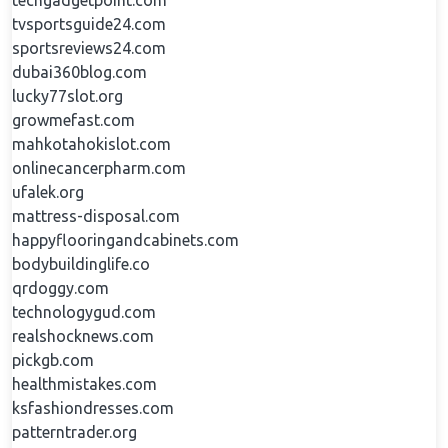
techgadgetpoint.com
tvsportsguide24.com
sportsreviews24.com
dubai360blog.com
lucky77slot.org
growmefast.com
mahkotahokislot.com
onlinecancerpharm.com
ufalek.org
mattress-disposal.com
happyflooringandcabinets.com
bodybuildinglife.co
qrdoggy.com
technologygud.com
realshocknews.com
pickgb.com
healthmistakes.com
ksfashiondresses.com
patterntrader.org