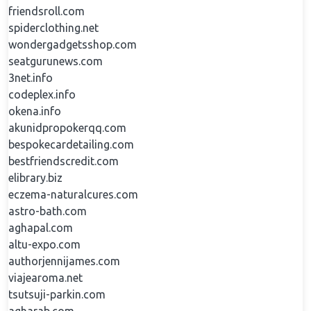
friendsroll.com
spiderclothing.net
wondergadgetsshop.com
seatgurunews.com
3net.info
codeplex.info
okena.info
akunidpropokerqq.com
bespokecardetailing.com
bestfriendscredit.com
elibrary.biz
eczema-naturalcures.com
astro-bath.com
aghapal.com
altu-expo.com
authorjennijames.com
viajearoma.net
tsutsuji-parkin.com