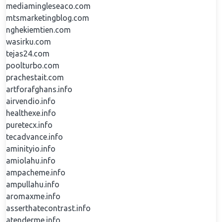
mediamingleseaco.com
mtsmarketingblog.com
nghekiemtien.com
wasirku.com
tejas24.com
poolturbo.com
prachestait.com
artforafghans.info
airvendio.info
healthexe.info
puretecx.info
tecadvance.info
aminityio.info
amiolahu.info
ampacheme.info
ampullahu.info
aromaxme.info
asserthatecontrast.info
atenderme.info