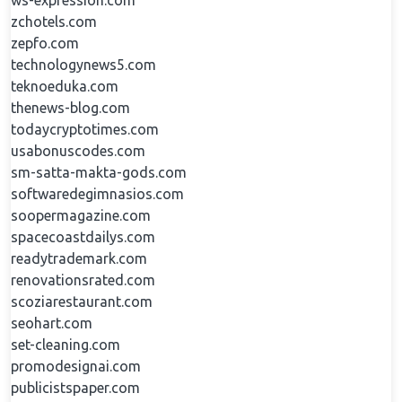
ws-expression.com
zchotels.com
zepfo.com
technologynews5.com
teknoeduka.com
thenews-blog.com
todaycryptotimes.com
usabonuscodes.com
sm-satta-makta-gods.com
softwaredegimnasios.com
soopermagazine.com
spacecoastdailys.com
readytrademark.com
renovationsrated.com
scoziarestaurant.com
seohart.com
set-cleaning.com
promodesignai.com
publicistspaper.com