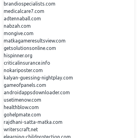
brandiospecialists.com
medicalcare7.com
adtennaball.com
nabzah.com
mongive.com
matkagameresultsview.com
getsolutionsonline.com
hispinner.org
criticalinsurance.info
nokariposter.com
kalyan-guessing-nightplay.com
gameofpanels.com
androidappsdownloader.com
usetimenow.com
healthblow.com
gohelpmate.com
rajdhani-satta-matka.com
writerscraft.net
elearning-childprotection.com