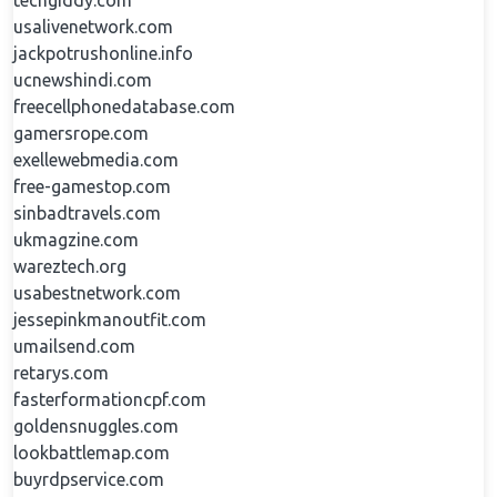
techgiddy.com
usalivenetwork.com
jackpotrushonline.info
ucnewshindi.com
freecellphonedatabase.com
gamersrope.com
exellewebmedia.com
free-gamestop.com
sinbadtravels.com
ukmagzine.com
wareztech.org
usabestnetwork.com
jessepinkmanoutfit.com
umailsend.com
retarys.com
fasterformationcpf.com
goldensnuggles.com
lookbattlemap.com
buyrdpservice.com