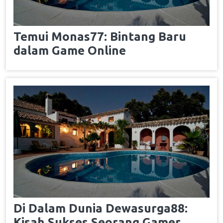
Temui Monas77: Bintang Baru
dalam Game Online
Di Dalam Dunia Dewasurga88:
Kisah Sukses Seorang Gamer