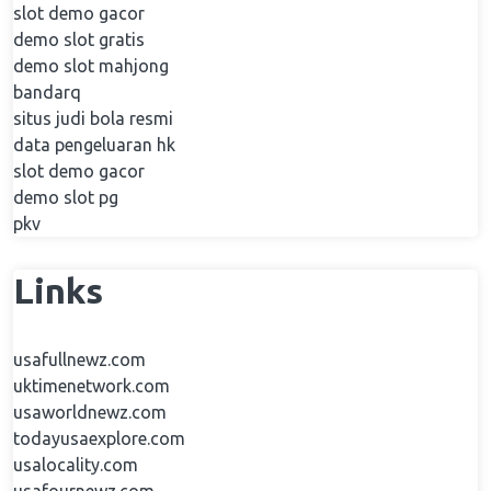
slot demo gacor
demo slot gratis
demo slot mahjong
bandarq
situs judi bola resmi
data pengeluaran hk
slot demo gacor
demo slot pg
pkv
Links
usafullnewz.com
uktimenetwork.com
usaworldnewz.com
todayusaexplore.com
usalocality.com