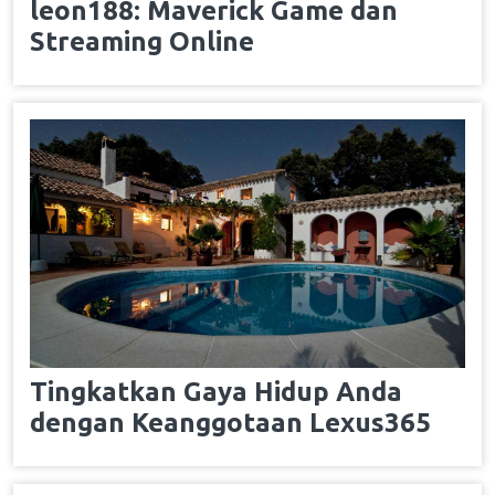
leon188: Maverick Game dan
Streaming Online
Tingkatkan Gaya Hidup Anda
dengan Keanggotaan Lexus365