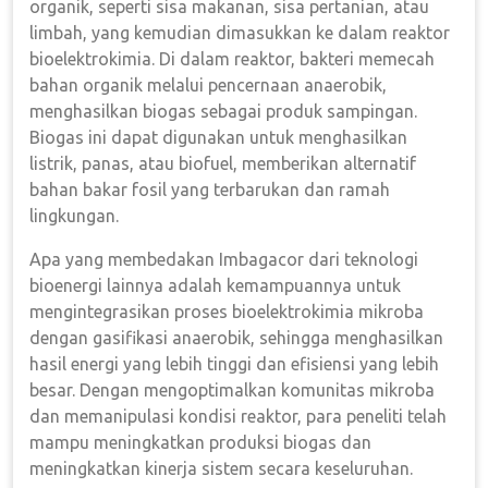
organik, seperti sisa makanan, sisa pertanian, atau
limbah, yang kemudian dimasukkan ke dalam reaktor
bioelektrokimia. Di dalam reaktor, bakteri memecah
bahan organik melalui pencernaan anaerobik,
menghasilkan biogas sebagai produk sampingan.
Biogas ini dapat digunakan untuk menghasilkan
listrik, panas, atau biofuel, memberikan alternatif
bahan bakar fosil yang terbarukan dan ramah
lingkungan.
Apa yang membedakan Imbagacor dari teknologi
bioenergi lainnya adalah kemampuannya untuk
mengintegrasikan proses bioelektrokimia mikroba
dengan gasifikasi anaerobik, sehingga menghasilkan
hasil energi yang lebih tinggi dan efisiensi yang lebih
besar. Dengan mengoptimalkan komunitas mikroba
dan memanipulasi kondisi reaktor, para peneliti telah
mampu meningkatkan produksi biogas dan
meningkatkan kinerja sistem secara keseluruhan.