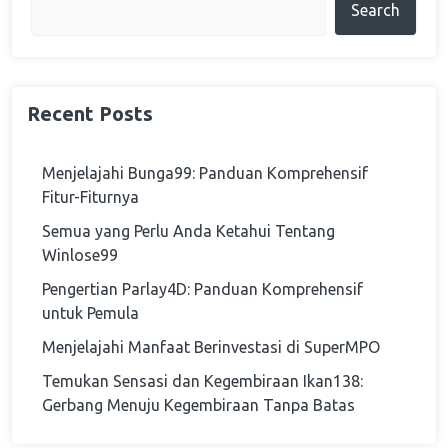
Search
Recent Posts
Menjelajahi Bunga99: Panduan Komprehensif
Fitur-Fiturnya
Semua yang Perlu Anda Ketahui Tentang
Winlose99
Pengertian Parlay4D: Panduan Komprehensif
untuk Pemula
Menjelajahi Manfaat Berinvestasi di SuperMPO
Temukan Sensasi dan Kegembiraan Ikan138:
Gerbang Menuju Kegembiraan Tanpa Batas