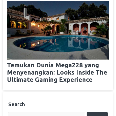
Temukan Dunia Mega228 yang
Menyenangkan: Looks Inside The
Ultimate Gaming Experience
Search