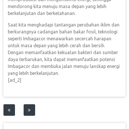
mendorong kita menuju masa depan yang lebih
berkelanjutan dan berketahanan.
Saat kita menghadapi tantangan perubahan iklim dan
berkurangnya cadangan bahan bakar fosil, teknologi
seperti Imbagacor menawarkan secercah harapan
untuk masa depan yang lebih cerah dan bersih.
Dengan memanfaatkan kekuatan bakteri dan sumber
daya terbarukan, kita dapat memanfaatkan potensi
Imbagacor dan membuka jalan menuju lanskap energi
yang lebih berkelanjutan.
[ad_2]
Post
navigation