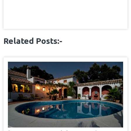
Related Posts:-