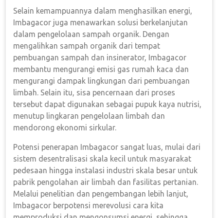
Selain kemampuannya dalam menghasilkan energi,
Imbagacor juga menawarkan solusi berkelanjutan
dalam pengelolaan sampah organik. Dengan
mengalihkan sampah organik dari tempat
pembuangan sampah dan insinerator, Imbagacor
membantu mengurangi emisi gas rumah kaca dan
mengurangi dampak lingkungan dari pembuangan
limbah. Selain itu, sisa pencernaan dari proses
tersebut dapat digunakan sebagai pupuk kaya nutrisi,
menutup lingkaran pengelolaan limbah dan
mendorong ekonomi sirkular.
Potensi penerapan Imbagacor sangat luas, mulai dari
sistem desentralisasi skala kecil untuk masyarakat
pedesaan hingga instalasi industri skala besar untuk
pabrik pengolahan air limbah dan fasilitas pertanian.
Melalui penelitian dan pengembangan lebih lanjut,
Imbagacor berpotensi merevolusi cara kita
memproduksi dan mengonsumsi energi, sehingga