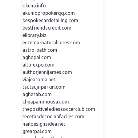
okena.info
akunidpropokerqq.com
bespokecardetailing.com
bestfriendscredit.com
elibrary.biz
eczema-naturalcures.com
astro-bath.com
aghapal.com
altu-expo.com
authorjennijames.com
viajearoma.net
tsutsuji-parkin.com
agharab.com
cheapammousa.com
thepositiveladiessoccerclub.com
recetasdecocinafaciles.com
naildesignsidea.net
greatpai.com