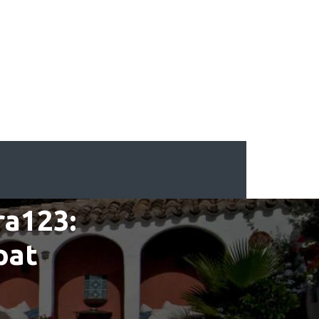
a123:
pat