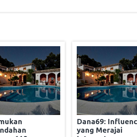
mukan
Dana69: Influen
indahan
yang Merajai