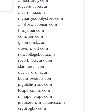
amberlately.com
joycebriscoe.com
aicarmina.com
mypartysupplystore.com
annforwisconsin.com
findjaipur.com
cultofjim.com
glimmerick.com
davidfollett.com
newcollegebeat.com
reverbnewyork.com
skinmerch.com
usvisaforum.com
bestmovierulz.com
jagalchi-trade.com
loopersound.com
minapenelope.com
justicereformalliance.com
cryptoglax.com