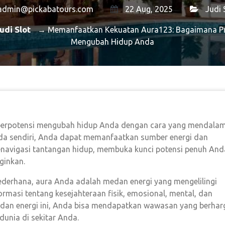
admin@pickabatours.com
22 Aug, 2025
Judi 
udi Slot
→ Memanfaatkan Kekuatan Aura123: Bagaimana Pra
Mengubah Hidup Anda
berpotensi mengubah hidup Anda dengan cara yang mendalam
a sendiri, Anda dapat memanfaatkan sumber energi dan
vigasi tantangan hidup, membuka kunci potensi penuh And
ginkan.
derhana, aura Anda adalah medan energi yang mengelilingi
masi tentang kesejahteraan fisik, emosional, mental, dan
dan energi ini, Anda bisa mendapatkan wawasan yang berhar
dunia di sekitar Anda.