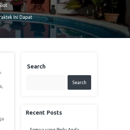
Slot
ktek Ini Dapat
Search
.
Search
a,
Recent Posts
ga
Semua yang Perlu Anda