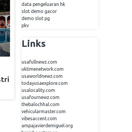
data pengeluaran hk
slot demo gacor
demo slot pg
pkv
Links
usafullnewz.com
uktimenetwork.com
usaworldnewz.com
tri
todayusaexplore.com
usalocality.com
usafournewz.com
thebalochhal.com
vehicularmaster.com
vibesaccent.com
ampajavierdemiguel.org