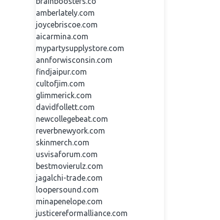
brainboosters.co
amberlately.com
joycebriscoe.com
aicarmina.com
mypartysupplystore.com
annforwisconsin.com
findjaipur.com
cultofjim.com
glimmerick.com
davidfollett.com
newcollegebeat.com
reverbnewyork.com
skinmerch.com
usvisaforum.com
bestmovierulz.com
jagalchi-trade.com
loopersound.com
minapenelope.com
justicereformalliance.com