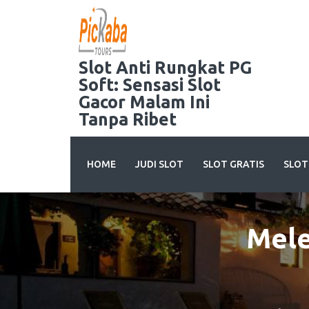
Skip
to
content
Slot Anti Rungkat PG
Soft: Sensasi Slot
Gacor Malam Ini
Tanpa Ribet
HOME
JUDI SLOT
SLOT GRATIS
SLOT
Mele