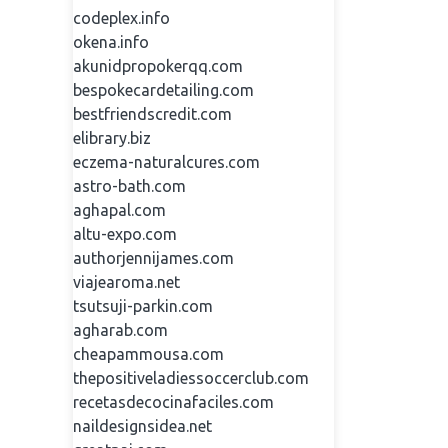
codeplex.info
okena.info
akunidpropokerqq.com
bespokecardetailing.com
bestfriendscredit.com
elibrary.biz
eczema-naturalcures.com
astro-bath.com
aghapal.com
altu-expo.com
authorjennijames.com
viajearoma.net
tsutsuji-parkin.com
agharab.com
cheapammousa.com
thepositiveladiessoccerclub.com
recetasdecocinafaciles.com
naildesignsidea.net