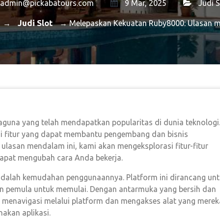
admin@pickabatours.com
9 Mar, 2025
Judi S
Judi Slot
→
→ Melepaskan Kekuatan Ruby8000: Ulasan 
aguna yang telah mendapatkan popularitas di dunia teknologi
ai fitur yang dapat membantu pengembang dan bisnis
lasan mendalam ini, kami akan mengeksplorasi fitur-fitur
apat mengubah cara Anda bekerja.
 adalah kemudahan penggunaannya. Platform ini dirancang un
n pemula untuk memulai. Dengan antarmuka yang bersih dan
 menavigasi melalui platform dan mengakses alat yang merek
kan aplikasi.