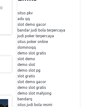
00
situs pkv
adu qq
slot demo gacor
bandar judi bola terpercaya
judi poker terpercaya
situs poker online
dominoqq
demo slot gratis
slot demo
demo slot
demo slot pg
slot gratis
slot demo gacor
demo slot gratis
demo slot mahjong
bandarq
situs judi bola resmi