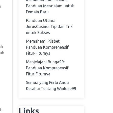
Panduan Mendalam untuk
n
Pemain Baru
Panduan Utama
JurusCasino: Tip dan Trik
untuk Sukses
Memahami Plisbet:
ah
Panduan Komprehensif
buh
Fitur-Fiturnya
Menjelajahi Bunga99:
Panduan Komprehensif
Fitur-Fiturnya
Semua yang Perlu Anda
Ketahui Tentang Winlose99
Links
s,