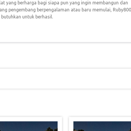
alat yang berharga bagi siapa pun yang ingin membangun dan
rang pengembang berpengalaman atau baru memulai, Ruby80
butuhkan untuk berhasil.