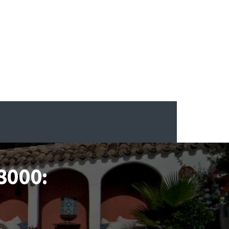
8000: