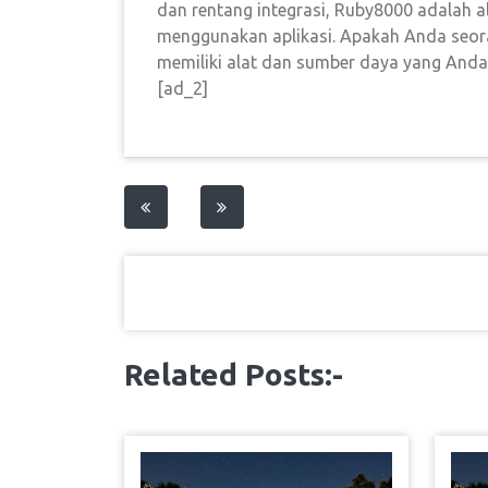
dan rentang integrasi, Ruby8000 adalah 
menggunakan aplikasi. Apakah Anda seo
memiliki alat dan sumber daya yang Anda 
[ad_2]
Post
navigation
Related Posts:-