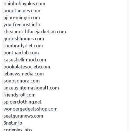
ohiohobbyplus.com
bogothemes.com
ajino-mingei.com
yourfreehost.info
cheapnorthfacejacketsm.com
gurjoshhomes.com
tombradydiet.com
bonthaiclub.com
casusbelli-mod.com
bookplatesociety.com
lebnewsmedia.com
sonosonora.com
linkuusinternasional1.com
friendsroll.com
spiderclothing.net
wondergadgetsshop.com
seatgurunews.com
3net.info
codeplex.info