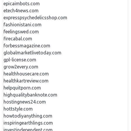
epicaimbots.com
etech4news.com
expresspsychedelicsshop.com
fashionistani.com
feelingswed.com
firecabal.com
forbessmagazine.com
globalmarketlivetoday.com
gpl-license.com
grow2every.com
healthhousecare.com
healthkartreview.com
helpquitporn.com
highqualitybanknote.com
hostingnews24.com
hottstyle.com
howtodiyanything.com
inspiringearthlings.com
investindependent.com