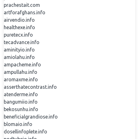
prachestait.com
artforafghans.info
airvendio.info
healthexe.info
puretecx.info
tecadvance.info
aminityio.info
amiolahu.info
ampacheme.info
ampullahu.info
aromaxme.info
asserthatecontrast.info
atenderme.info
bangumiio.info
bekosunhu.info
beneficialgrandiose.info
blomaio.info
dosellinfoplete.info