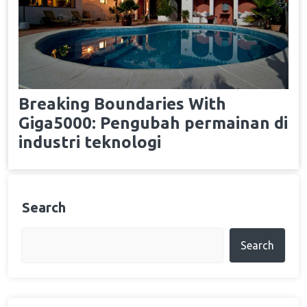
Breaking Boundaries With
Giga5000: Pengubah permainan di
industri teknologi
Search
Search