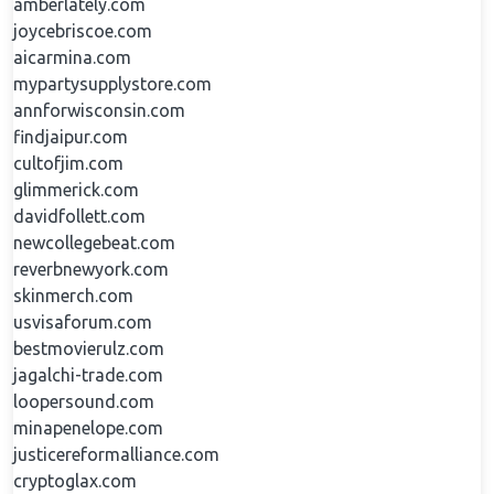
amberlately.com
joycebriscoe.com
aicarmina.com
mypartysupplystore.com
annforwisconsin.com
findjaipur.com
cultofjim.com
glimmerick.com
davidfollett.com
newcollegebeat.com
reverbnewyork.com
skinmerch.com
usvisaforum.com
bestmovierulz.com
jagalchi-trade.com
loopersound.com
minapenelope.com
justicereformalliance.com
cryptoglax.com