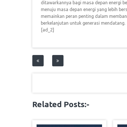
ditawarkannya bagi masa depan energi berk
menuju masa depan energi yang lebih ber
memainkan peran penting dalam membantu 
berkelanjutan untuk generasi mendatang.
[ad_2]
Post
navigation
Related Posts:-