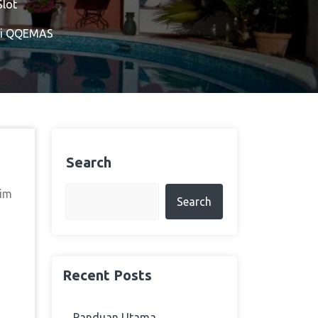
Slot
ogi QQEMAS
Search
lim
Search
Recent Posts
Panduan Utama