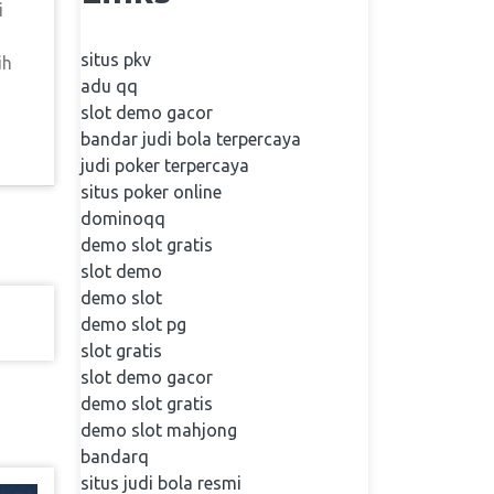
i
situs pkv
ih
adu qq
slot demo gacor
bandar judi bola terpercaya
judi poker terpercaya
situs poker online
dominoqq
demo slot gratis
slot demo
demo slot
demo slot pg
slot gratis
slot demo gacor
demo slot gratis
demo slot mahjong
bandarq
situs judi bola resmi