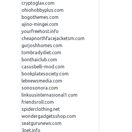
cryptoglax.com
ohiohobbyplus.com
bogothemes.com
ajino-mingei.com
yourfreehost.info
cheapnorthfacejacketsm.com
gurjoshhomes.com
tombradydiet.com
bonthaiclub.com
casusbelli-mod.com
bookplatesociety.com
lebnewsmedia.com
sonosonora.com
linkuusinternasional1.com
friendsroll.com
spiderclothing.net
wondergadgetsshop.com
seatgurunews.com
3net.info