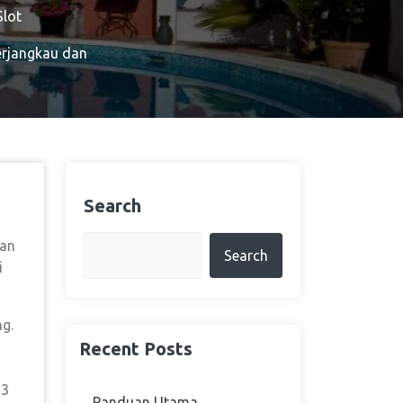
Slot
rjangkau dan
Search
kan
Search
i
g.
Recent Posts
23
Panduan Utama