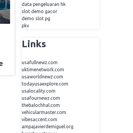
data pengeluaran hk
slot demo gacor
demo slot pg
pkv
Links
e
usafullnewz.com
uktimenetwork.com
usaworldnewz.com
todayusaexplore.com
usalocality.com
usafournewz.com
thebalochhal.com
vehicularmaster.com
vibesaccent.com
ampajavierdemiguel.org