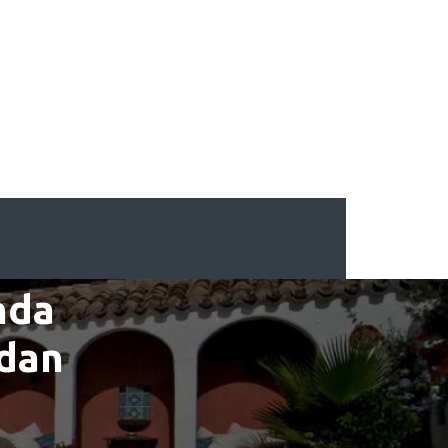
nda
 dan