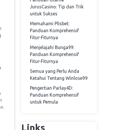
JurusCasino: Tip dan Trik
untuk Sukses
Memahami Plisbet:
n
Panduan Komprehensif
g
Fitur-Fiturnya
Menjelajahi Bunga99:
Panduan Komprehensif
Fitur-Fiturnya
a
Semua yang Perlu Anda
Ketahui Tentang Winlose99
Pengertian Parlay4D:
n
Panduan Komprehensif
n
untuk Pemula
n.
Links