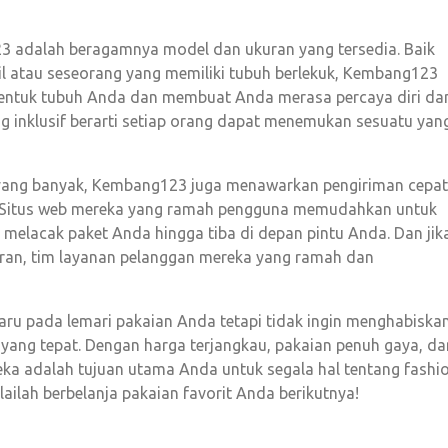
23 adalah beragamnya model dan ukuran yang tersedia. Baik
l atau seseorang yang memiliki tubuh berlekuk, Kembang123
 bentuk tubuh Anda dan membuat Anda merasa percaya diri da
ng inklusif berarti setiap orang dapat menemukan sesuatu yan
n yang banyak, Kembang123 juga menawarkan pengiriman cepat
. Situs web mereka yang ramah pengguna memudahkan untuk
melacak paket Anda hingga tiba di depan pintu Anda. Dan jik
ran, tim layanan pelanggan mereka yang ramah dan
u pada lemari pakaian Anda tetapi tidak ingin menghabiska
yang tepat. Dengan harga terjangkau, pakaian penuh gaya, da
ka adalah tujuan utama Anda untuk segala hal tentang fashio
lailah berbelanja pakaian favorit Anda berikutnya!