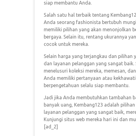
siap membantu Anda.
Salah satu hal terbaik tentang Kembang1
Anda seorang fashionista bertubuh mungi
memiliki pilihan yang akan menonjolkan
bergaya. Selain itu, rentang ukurannya ya
cocok untuk mereka.
Selain harga yang terjangkau dan piliha
dan layanan pelanggan yang sangat baik
menelusuri koleksi mereka, memesan, dan 
Anda memiliki pertanyaan atau kekhawati
berpengetahuan selalu siap membantu.
Jadi jika Anda membutuhkan tambahan bar
banyak uang, Kembang123 adalah pilihan 
layanan pelanggan yang sangat baik, mere
Kunjungi situs web mereka hari ini dan mu
[ad_2]