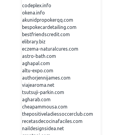
codeplex.info
okena.info
akunidpropokerqq.com
bespokecardetailing.com
bestfriendscredit.com
elibrary.biz
eczema-naturalcures.com
astro-bath.com
aghapal.com
altu-expo.com
authorjennijames.com
viajearoma.net
tsutsuji-parkin.com
agharab.com
cheapammousa.com
thepositiveladiessoccerclub.com
recetasdecocinafaciles.com
naildesignsidea.net