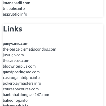
imanabadii.com
trilipohu.info
appruptio.info
Links
punjwanis.com
the-parcs-clematiscondos.com
jusu-gb.com
thecarepet.com
blogwriterplus.com
guestpostingseo.com
casinogambitpro.info
pokerplaymasters.info
courseoncourse.com
bantinbatdongsan247.com
bahednog.info