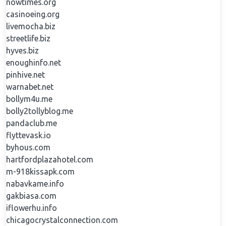
nowtimes.org
casinoeing.org
livemocha.biz
streetlife.biz
hyves.biz
enoughinfo.net
pinhive.net
warnabet.net
bollym4u.me
bolly2tollyblog.me
pandaclub.me
flyttevask.io
byhous.com
hartfordplazahotel.com
m-918kissapk.com
nabavkame.info
gakbiasa.com
iflowerhu.info
chicagocrystalconnection.com