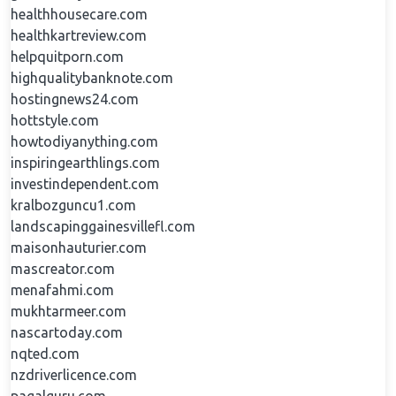
healthhousecare.com
healthkartreview.com
helpquitporn.com
highqualitybanknote.com
hostingnews24.com
hottstyle.com
howtodiyanything.com
inspiringearthlings.com
investindependent.com
kralbozguncu1.com
landscapinggainesvillefl.com
maisonhauturier.com
mascreator.com
menafahmi.com
mukhtarmeer.com
nascartoday.com
nqted.com
nzdriverlicence.com