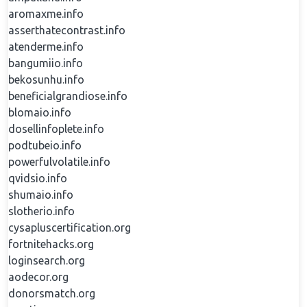
aromaxme.info
asserthatecontrast.info
atenderme.info
bangumiio.info
bekosunhu.info
beneficialgrandiose.info
blomaio.info
dosellinfoplete.info
podtubeio.info
powerfulvolatile.info
qvidsio.info
shumaio.info
slotherio.info
cysapluscertification.org
fortnitehacks.org
loginsearch.org
aodecor.org
donorsmatch.org