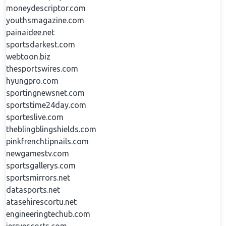
moneydescriptor.com
youthsmagazine.com
painaidee.net
sportsdarkest.com
webtoon.biz
thesportswires.com
hyungpro.com
sportingnewsnet.com
sportstime24day.com
sporteslive.com
theblingblingshields.com
pinkfrenchtipnails.com
newgamestv.com
sportsgallerys.com
sportsmirrors.net
datasports.net
atasehirescortu.net
engineeringtechub.com