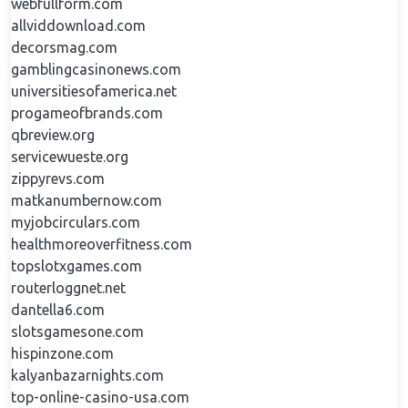
webfullform.com
allviddownload.com
decorsmag.com
gamblingcasinonews.com
universitiesofamerica.net
progameofbrands.com
qbreview.org
servicewueste.org
zippyrevs.com
matkanumbernow.com
myjobcirculars.com
healthmoreoverfitness.com
topslotxgames.com
routerloggnet.net
dantella6.com
slotsgamesone.com
hispinzone.com
kalyanbazarnights.com
top-online-casino-usa.com