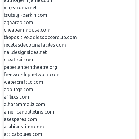
authorjennijames.com
viajearoma.net
tsutsuji-parkin.com
agharab.com
cheapammousa.com
thepositiveladiessoccerclub.com
recetasdecocinafaciles.com
naildesignsidea.net
greatpai.com
paperlanterntheatre.org
freeworshipnetwork.com
watercraftllc.com
abourge.com
afiliixs.com
alharammallz.com
americanbulletins.com
asespares.com
arabianstime.com
atticabblues.com