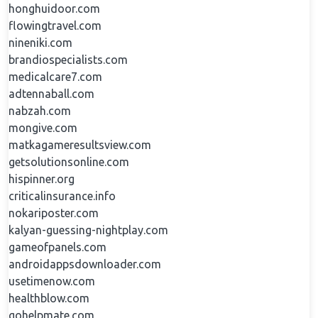
honghuidoor.com
flowingtravel.com
nineniki.com
brandiospecialists.com
medicalcare7.com
adtennaball.com
nabzah.com
mongive.com
matkagameresultsview.com
getsolutionsonline.com
hispinner.org
criticalinsurance.info
nokariposter.com
kalyan-guessing-nightplay.com
gameofpanels.com
androidappsdownloader.com
usetimenow.com
healthblow.com
gohelpmate.com