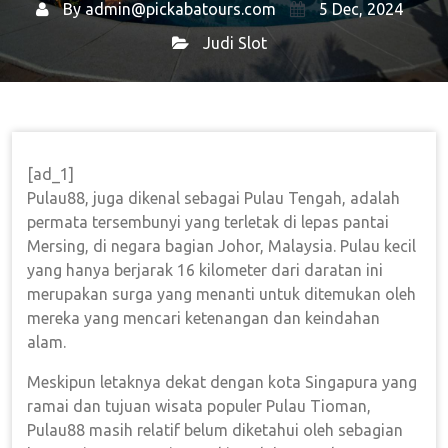
By
admin@pickabatours.com
5 Dec, 2024
Judi Slot
Home
Judi Slot
→
→ Jelajahi Permata Tersembunyi
Pulau88: Surga yang Menunggu untuk Ditemukan
[ad_1]
Pulau88, juga dikenal sebagai Pulau Tengah, adalah
permata tersembunyi yang terletak di lepas pantai
Mersing, di negara bagian Johor, Malaysia. Pulau kecil
yang hanya berjarak 16 kilometer dari daratan ini
merupakan surga yang menanti untuk ditemukan oleh
mereka yang mencari ketenangan dan keindahan
alam.
Meskipun letaknya dekat dengan kota Singapura yang
ramai dan tujuan wisata populer Pulau Tioman,
Pulau88 masih relatif belum diketahui oleh sebagian