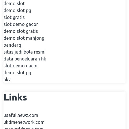
demo slot
demo slot pg
slot gratis
slot demo gacor
demo slot gratis
demo slot mahjong
bandarq
situs judi bola resmi
data pengeluaran hk
slot demo gacor
demo slot pg
pkv
Links
usafullnewz.com
uktimenetwork.com