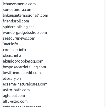
lebnewsmedia.com
sonosonora.com
linkuusinternasional1.com
friendsroll.com
spiderclothing.net
wondergadgetsshop.com
seatgurunews.com
3net.info
codeplex.info
okena.info
akunidpropokerqq.com
bespokecardetailing.com
bestfriendscredit.com
elibrary.biz
eczema-naturalcures.com
astro-bath.com
aghapal.com
altu-expo.com