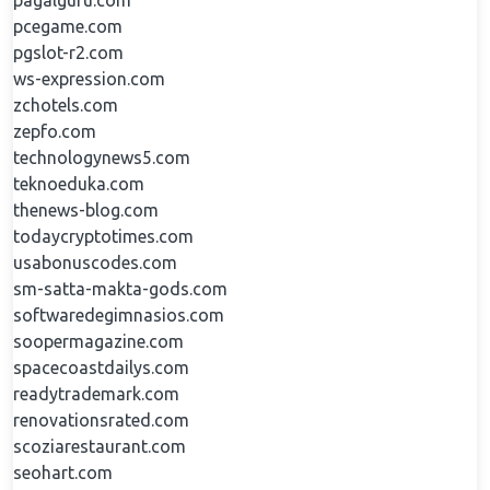
pagalguru.com
pcegame.com
pgslot-r2.com
ws-expression.com
zchotels.com
zepfo.com
technologynews5.com
teknoeduka.com
thenews-blog.com
todaycryptotimes.com
usabonuscodes.com
sm-satta-makta-gods.com
softwaredegimnasios.com
soopermagazine.com
spacecoastdailys.com
readytrademark.com
renovationsrated.com
scoziarestaurant.com
seohart.com