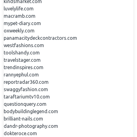
kindsmarket.com
luvelylife.com
macramb.com
mypet-diary.com
oxweekly.com
panamacitydeckcontractors.com
westfashions.com
toolshandy.com
travelstager.com
trendinspires.com
rannyephul.com
reportradar360.com
swaggyfashion.com
taraftariumtv10.com
questionquery.com
bodybuildinglegend.com
brilliant-nails.com
dandr-photography.com
dokteroce.com