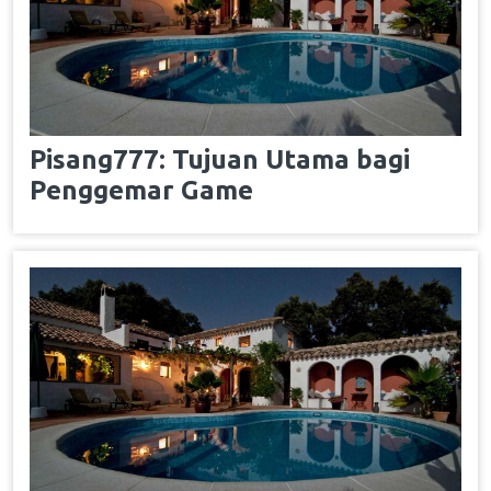
Pisang777: Tujuan Utama bagi
Penggemar Game