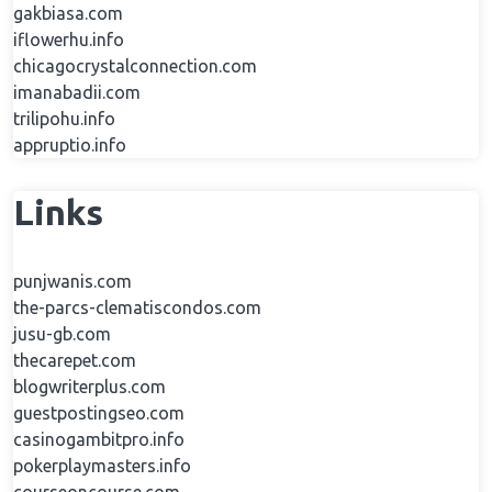
gakbiasa.com
iflowerhu.info
chicagocrystalconnection.com
imanabadii.com
trilipohu.info
appruptio.info
Links
punjwanis.com
the-parcs-clematiscondos.com
jusu-gb.com
thecarepet.com
blogwriterplus.com
guestpostingseo.com
casinogambitpro.info
pokerplaymasters.info