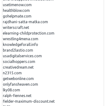
usetimenow.com
healthblow.com
gohelpmate.com
rajdhani-satta-matka.com
writerscraft.net
elearning-childprotection.com
wrestling4mena.com
knowledgeforall.info
brand2lastio.com
usadigitalservices.com
socialhoppers.com
creativedream.net
n2315.com
getwebonline.com
onlyfansheaven.com
lky08.com
ralph-fiennes.net
fielder-maximum-discount.net