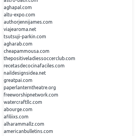
astro-bath.com
aghapal.com
altu-expo.com
authorjennijames.com
viajearoma.net
tsutsuji-parkin.com
agharab.com
cheapammousa.com
thepositiveladiessoccerclub.com
recetasdecocinafaciles.com
naildesignsidea.net
greatpai.com
paperlanterntheatre.org
freeworshipnetwork.com
watercraftllc.com
abourge.com
afiliixs.com
alharammallz.com
americanbulletins.com