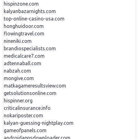
hispinzone.com
kalyanbazarnights.com
top-online-casino-usa.com
honghuidoor.com
flowingtravel.com
nineniki.com
brandiospecialists.com
medicalcare7.com
adtennaball.com
nabzah.com
mongive.com
matkagameresultsview.com
getsolutionsonline.com
hispinner.org
criticalinsurance.info
nokariposter.com
kalyan-guessing-nightplay.com
gameofpanels.com
androidappsdownloader.com