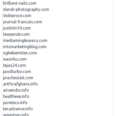
brilliant-nails.com
dandr-photography.com
dokteroce.com
journal-francais.com
justintv10.com
lawyerule.com
mediamingleseaco.com
mtsmarketingblog.com
nghekiemtien.com
wasirku.com
tejas24.com
poolturbo.com
prachestait.com
artforafghans.info
airvendio.info
healthexe.info
puretecx.info
tecadvance.info
aminityio.info