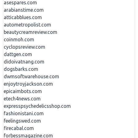
asespares.com
arabianstime.com
atticabblues.com
autometropolist.com
beautycreamreview.com
coinmoh.com
cyclopsreview.com
dattgen.com
didoivatnang.com
dogsbarks.com
dwmsoftwarehouse.com
enjoytroyjackson.com
epicaimbots.com
etech4news.com
expresspsychedelicsshop.com
fashionistani.com
feelingswed.com
firecabal.com
forbessmagazine.com