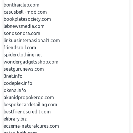
bonthaiclub.com
casusbelli-mod.com
bookplatesociety.com
lebnewsmedia.com
sonosonora.com
linkuusinternasional1.com
friendsroll.com
spiderclothing.net
wondergadgetsshop.com
seatgurunews.com
3net.info
codeplex.info
okena.info
akunidpropokerqq.com
bespokecardetailing.com
bestfriendscredit.com
elibrary.biz
eczema-naturalcures.com