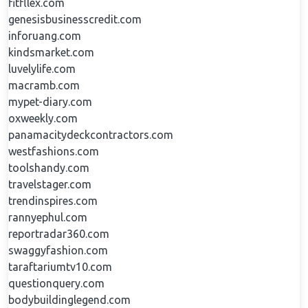
fitfllex.com
genesisbusinesscredit.com
inforuang.com
kindsmarket.com
luvelylife.com
macramb.com
mypet-diary.com
oxweekly.com
panamacitydeckcontractors.com
westfashions.com
toolshandy.com
travelstager.com
trendinspires.com
rannyephul.com
reportradar360.com
swaggyfashion.com
taraftariumtv10.com
questionquery.com
bodybuildinglegend.com