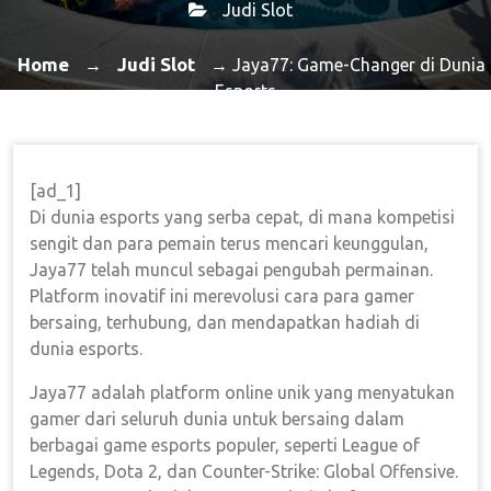
Judi Slot
Home
Judi Slot
→
→ Jaya77: Game-Changer di Dunia
Esports
[ad_1]
Di dunia esports yang serba cepat, di mana kompetisi
sengit dan para pemain terus mencari keunggulan,
Jaya77 telah muncul sebagai pengubah permainan.
Platform inovatif ini merevolusi cara para gamer
bersaing, terhubung, dan mendapatkan hadiah di
dunia esports.
Jaya77 adalah platform online unik yang menyatukan
gamer dari seluruh dunia untuk bersaing dalam
berbagai game esports populer, seperti League of
Legends, Dota 2, dan Counter-Strike: Global Offensive.