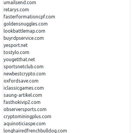
umailsend.com
retarys.com
fasterformationcpf.com
goldensnuggles.com
lookbattlemap.com
buyrdpservice.com
yesport.net
tostylo.com
yougetthat.net
sportsnetclub.com
newbestcrypto.com
oxfordsave.com
iclassicgames.com
saung-artikel.com
fasthokivip2.com
observersports.com
cryptominingplus.com
aquinoticiaspe.com
longhairedfrenchbulldog.com