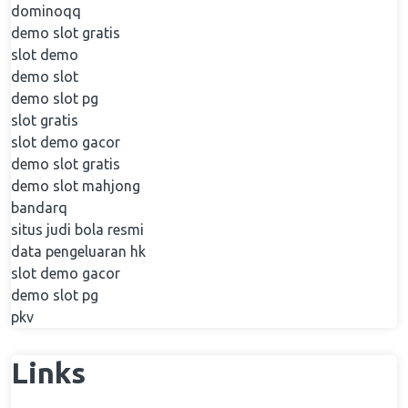
dominoqq
demo slot gratis
slot demo
demo slot
demo slot pg
slot gratis
slot demo gacor
demo slot gratis
demo slot mahjong
bandarq
situs judi bola resmi
data pengeluaran hk
slot demo gacor
demo slot pg
pkv
Links