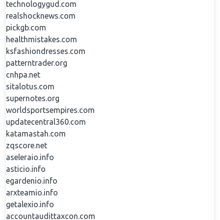
technologygud.com
realshocknews.com
pickgb.com
healthmistakes.com
ksfashiondresses.com
patterntrader.org
cnhpa.net
sitalotus.com
supernotes.org
worldsportsempires.com
updatecentral360.com
katamastah.com
zqscore.net
aseleraio.info
asticio.info
egardenio.info
arxteamio.info
getalexio.info
accountaudittaxcon.com