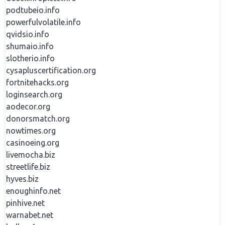
podtubeio.info
powerfulvolatile.info
qvidsio.info
shumaio.info
slotherio.info
cysapluscertification.org
fortnitehacks.org
loginsearch.org
aodecor.org
donorsmatch.org
nowtimes.org
casinoeing.org
livemocha.biz
streetlife.biz
hyves.biz
enoughinfo.net
pinhive.net
warnabet.net