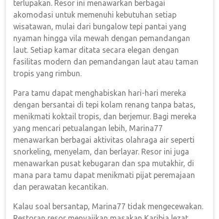
terlupakan. Resor ini menawarkan berbagai
akomodasi untuk memenuhi kebutuhan setiap
wisatawan, mulai dari bungalow tepi pantai yang
nyaman hingga vila mewah dengan pemandangan
laut. Setiap kamar ditata secara elegan dengan
fasilitas modern dan pemandangan laut atau taman
tropis yang rimbun.
Para tamu dapat menghabiskan hari-hari mereka
dengan bersantai di tepi kolam renang tanpa batas,
menikmati koktail tropis, dan berjemur. Bagi mereka
yang mencari petualangan lebih, Marina77
menawarkan berbagai aktivitas olahraga air seperti
snorkeling, menyelam, dan berlayar. Resor ini juga
menawarkan pusat kebugaran dan spa mutakhir, di
mana para tamu dapat menikmati pijat peremajaan
dan perawatan kecantikan.
Kalau soal bersantap, Marina77 tidak mengecewakan.
Restoran resor menyajikan masakan Karibia lezat