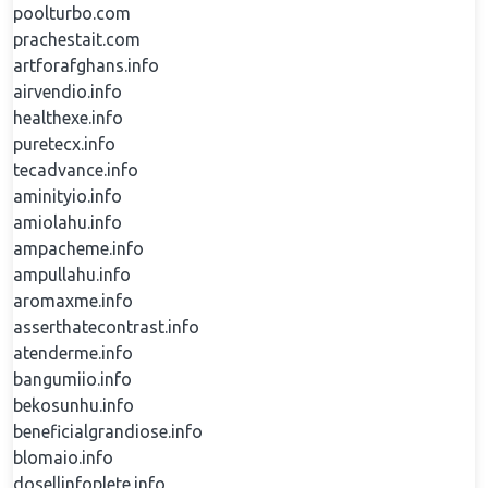
poolturbo.com
prachestait.com
artforafghans.info
airvendio.info
healthexe.info
puretecx.info
tecadvance.info
aminityio.info
amiolahu.info
ampacheme.info
ampullahu.info
aromaxme.info
asserthatecontrast.info
atenderme.info
bangumiio.info
bekosunhu.info
beneficialgrandiose.info
blomaio.info
dosellinfoplete.info