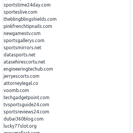
sportstime24day.com
sporteslive.com
theblingblingshields.com
pinkfrenchtipnails.com
newgamestv.com
sportsgallerys.com
sportsmirrors.net
datasports.net
atasehirescortu.net
engineeringtechub.com
jerryescorts.com
attorneylegal.co
voomb.com
techgadgetpoint.com
tvsportsguide24.com
sportsreviews24.com
dubai360blog.com
lucky77slot.org