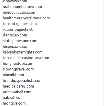
zippyrevs.com
matkanumbernow.com
myjobcirculars.com
healthmoreoverfitness.com
topslotxgames.com
routerloggnet.net
dantella6.com
slotsgamesone.com
hispinzone.com
kalyanbazarnights.com
top-online-casino-usa.com
honghuidoor.com
flowingtravel.com
nineniki.com
brandiospecialists.com
medicalcare7.com
adtennaball.com
nabzah.com
mongive.com