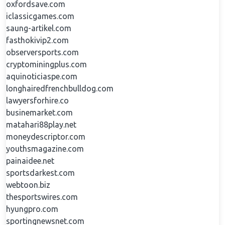
oxfordsave.com
iclassicgames.com
saung-artikel.com
fasthokivip2.com
observersports.com
cryptominingplus.com
aquinoticiaspe.com
longhairedfrenchbulldog.com
lawyersforhire.co
businemarket.com
matahari88play.net
moneydescriptor.com
youthsmagazine.com
painaidee.net
sportsdarkest.com
webtoon.biz
thesportswires.com
hyungpro.com
sportingnewsnet.com