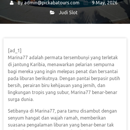
By
admin@pickabatours.com
9 May, 2026
Judi Slot
Home
Judi Slot
→
→ Bersantai dan Bersantai di
Marina77: Liburan Sempurna untuk Liburan Anda Berikutnya
[ad_1]
Marina77 adalah permata tersembunyi yang terletak
di jantung Karibia, menawarkan pelarian sempurna
bagi mereka yang ingin melepas penat dan bersantai
pada liburan berikutnya. Dengan pantai berpasir putih
bersih, perairan biru kehijauan yang jernih, dan
lingkungan tropis yang subur, Marina77 benar-benar
surga dunia.
Setibanya di Marina77, para tamu disambut dengan
senyum hangat dan wajah ramah, memberikan
suasana pengalaman liburan yang benar-benar tak