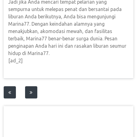
Jadi jika Anda mencari tempat pelarian yang
sempurna untuk melepas penat dan bersantai pada
liburan Anda berikutnya, Anda bisa mengunjungi
Marina77. Dengan keindahan alamnya yang
menakjubkan, akomodasi mewah, dan fasilitas
terbaik, Marina77 benar-benar surga dunia. Pesan
penginapan Anda hari ini dan rasakan liburan seumur
hidup di Marina77.
[ad_2]
Post
navigation