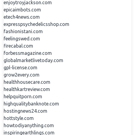
enjoytroyjackson.com
epicaimbots.com
etech4news.com
expresspsychedelicsshop.com
fashionistani.com
feelingswed.com
firecabal.com
forbessmagazine.com
globalmarketlivetoday.com
gpl-license.com
grow2every.com
healthhousecare.com
healthkartreview.com
helpquitporn.com
highqualitybanknote.com
hostingnews24.com
hottstyle.com
howtodiyanything.com
inspiringearthlings.com