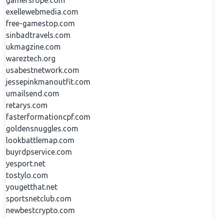
gamersrope.com
exellewebmedia.com
free-gamestop.com
sinbadtravels.com
ukmagzine.com
wareztech.org
usabestnetwork.com
jessepinkmanoutfit.com
umailsend.com
retarys.com
fasterformationcpf.com
goldensnuggles.com
lookbattlemap.com
buyrdpservice.com
yesport.net
tostylo.com
yougetthat.net
sportsnetclub.com
newbestcrypto.com