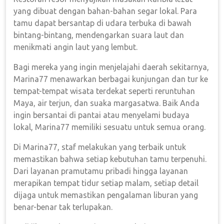
yang dibuat dengan bahan-bahan segar lokal. Para
tamu dapat bersantap di udara terbuka di bawah
bintang-bintang, mendengarkan suara laut dan
menikmati angin laut yang lembut.
Bagi mereka yang ingin menjelajahi daerah sekitarnya,
Marina77 menawarkan berbagai kunjungan dan tur ke
tempat-tempat wisata terdekat seperti reruntuhan
Maya, air terjun, dan suaka margasatwa. Baik Anda
ingin bersantai di pantai atau menyelami budaya
lokal, Marina77 memiliki sesuatu untuk semua orang.
Di Marina77, staf melakukan yang terbaik untuk
memastikan bahwa setiap kebutuhan tamu terpenuhi.
Dari layanan pramutamu pribadi hingga layanan
merapikan tempat tidur setiap malam, setiap detail
dijaga untuk memastikan pengalaman liburan yang
benar-benar tak terlupakan.