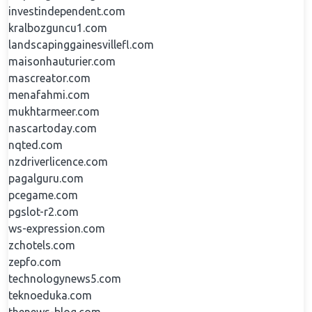
investindependent.com
kralbozguncu1.com
landscapinggainesvillefl.com
maisonhauturier.com
mascreator.com
menafahmi.com
mukhtarmeer.com
nascartoday.com
nqted.com
nzdriverlicence.com
pagalguru.com
pcegame.com
pgslot-r2.com
ws-expression.com
zchotels.com
zepfo.com
technologynews5.com
teknoeduka.com