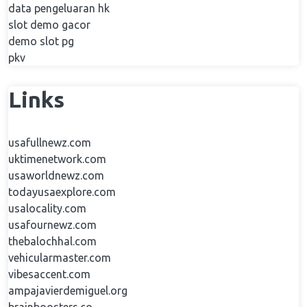
data pengeluaran hk
slot demo gacor
demo slot pg
pkv
Links
usafullnewz.com
uktimenetwork.com
usaworldnewz.com
todayusaexplore.com
usalocality.com
usafournewz.com
thebalochhal.com
vehicularmaster.com
vibesaccent.com
ampajavierdemiguel.org