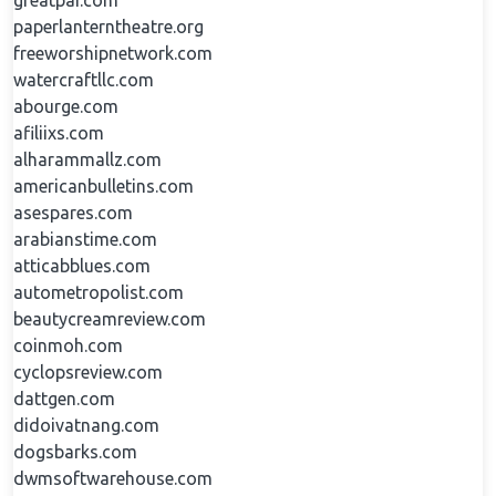
greatpai.com
paperlanterntheatre.org
freeworshipnetwork.com
watercraftllc.com
abourge.com
afiliixs.com
alharammallz.com
americanbulletins.com
asespares.com
arabianstime.com
atticabblues.com
autometropolist.com
beautycreamreview.com
coinmoh.com
cyclopsreview.com
dattgen.com
didoivatnang.com
dogsbarks.com
dwmsoftwarehouse.com