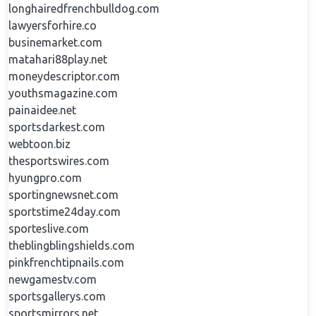
longhairedfrenchbulldog.com
lawyersforhire.co
businemarket.com
matahari88play.net
moneydescriptor.com
youthsmagazine.com
painaidee.net
sportsdarkest.com
webtoon.biz
thesportswires.com
hyungpro.com
sportingnewsnet.com
sportstime24day.com
sporteslive.com
theblingblingshields.com
pinkfrenchtipnails.com
newgamestv.com
sportsgallerys.com
sportsmirrors.net