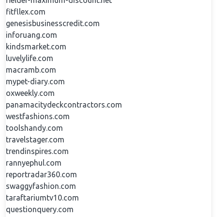
fielder-maximum-discount.net
fitfllex.com
genesisbusinesscredit.com
inforuang.com
kindsmarket.com
luvelylife.com
macramb.com
mypet-diary.com
oxweekly.com
panamacitydeckcontractors.com
westfashions.com
toolshandy.com
travelstager.com
trendinspires.com
rannyephul.com
reportradar360.com
swaggyfashion.com
taraftariumtv10.com
questionquery.com