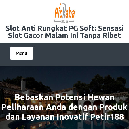
Skip
to
content
Slot Anti Rungkat PG Soft: Sensasi
Slot Gacor Malam Ini Tanpa Ribet
Menu
Bebaskan Potensi Hewan
Peliharaan Anda dengan Produk
dan Layanan Inovatif Petir188