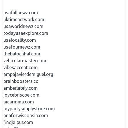
usafullnewz.com
uktimenetwork.com
usaworldnewz.com
todayusaexplore.com
usalocality.com
usafournewz.com
thebalochhal.com
vehicularmaster.com
vibesaccent.com
ampajavierdemiguel.org
brainboosters.co
amberlately.com
joycebriscoe.com
aicarmina.com
mypartysupplystore.com
annforwisconsin.com
findjaipur.com