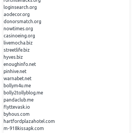
fortnitehacks.org
loginsearch.org
aodecor.org
donorsmatch.org
nowtimes.org
casinoeing.org
livemocha.biz
streetlife.biz
hyves.biz
enoughinfo.net
pinhive.net
warnabet.net
bollym4u.me
bolly2tollyblog.me
pandaclub.me
flyttevask.io
byhous.com
hartfordplazahotel.com
m-918kissapk.com