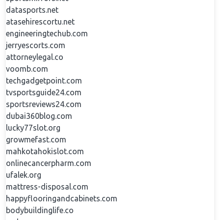
datasports.net
atasehirescortu.net
engineeringtechub.com
jerryescorts.com
attorneylegal.co
voomb.com
techgadgetpoint.com
tvsportsguide24.com
sportsreviews24.com
dubai360blog.com
lucky77slot.org
growmefast.com
mahkotahokislot.com
onlinecancerpharm.com
ufalek.org
mattress-disposal.com
happyflooringandcabinets.com
bodybuildinglife.co