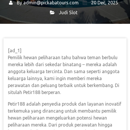
By
admin@pickabatours.com
20 Dec, 2025
Judi Slot
Home
Judi Slot
→
→ Bebaskan Potensi Hewan
Peliharaan Anda dengan Produk dan Layanan Inovatif
Petir188
[ad_1]
Pemilik hewan peliharaan tahu bahwa teman berbulu
mereka lebih dari sekedar binatang – mereka adalah
anggota keluarga tercinta. Dan sama seperti anggota
keluarga lainnya, kami ingin memberi mereka
perawatan dan peluang terbaik untuk berkembang. Di
situlah Petir188 berperan.
Petir188 adalah penyedia produk dan layanan inovatif
terkemuka yang dirancang untuk membantu pemilik
hewan peliharaan mengeluarkan potensi hewan
peliharaan mereka. Dari produk perawatan hingga