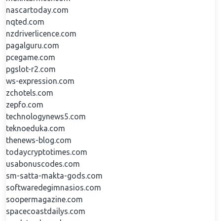
nascartoday.com
nqted.com
nzdriverlicence.com
pagalguru.com
pcegame.com
pgslot-r2.com
ws-expression.com
zchotels.com
zepfo.com
technologynews5.com
teknoeduka.com
thenews-blog.com
todaycryptotimes.com
usabonuscodes.com
sm-satta-makta-gods.com
softwaredegimnasios.com
soopermagazine.com
spacecoastdailys.com