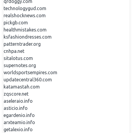
qrdoggy.com
technologygud.com
realshocknews.com
pickgb.com
healthmistakes.com
ksfashiondresses.com
patterntrader.org
cnhpa.net
sitalotus.com
supernotes.org
worldsportsempires.com
updatecentral360.com
katamastah.com
zqscore.net
aseleraio.info
asticio.info
egardenio.info
arxteamio.info
getalexio.info