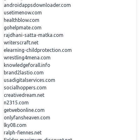
androidappsdownloader.com
usetimenow.com
healthblow.com
gohelpmate.com
rajdhani-satta-matka.com
writerscraft.net
elearning-childprotection.com
wrestling4mena.com
knowledgeforall.info
brand2lastio.com
usadigitalservices.com
socialhoppers.com
creativedream.net
n2315.com
getwebonline.com
onlyfansheaven.com
lky08.com
ralph-fiennes.net