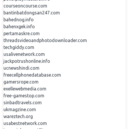
courseoncourse.com
bantinbatdongsan247.com
bahednog.info
bahenxgek.info
pertamaskre.com
threadsvideoandphotodownloader.com
techgiddy.com
usalivenetwork.com
jackpotrushonline.info
ucnewshindi.com
freecellphonedatabase.com
gamersrope.com
exellewebmedia.com
free-gamestop.com
sinbadtravels.com
ukmagzine.com
wareztech.org
usabestnetwork.com