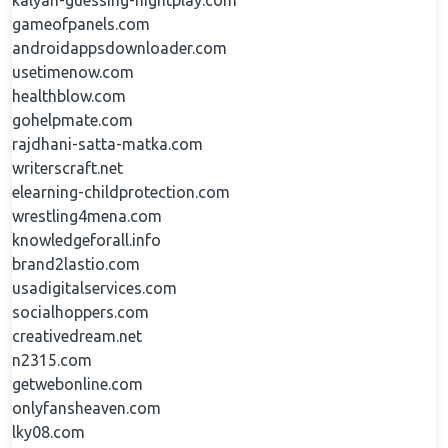
kalyan-guessing-nightplay.com
gameofpanels.com
androidappsdownloader.com
usetimenow.com
healthblow.com
gohelpmate.com
rajdhani-satta-matka.com
writerscraft.net
elearning-childprotection.com
wrestling4mena.com
knowledgeforall.info
brand2lastio.com
usadigitalservices.com
socialhoppers.com
creativedream.net
n2315.com
getwebonline.com
onlyfansheaven.com
lky08.com