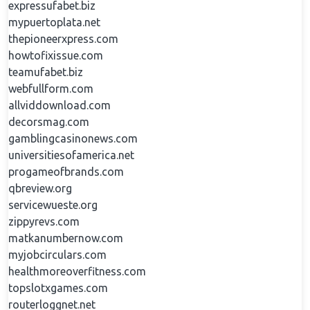
expressufabet.biz
mypuertoplata.net
thepioneerxpress.com
howtofixissue.com
teamufabet.biz
webfullform.com
allviddownload.com
decorsmag.com
gamblingcasinonews.com
universitiesofamerica.net
progameofbrands.com
qbreview.org
servicewueste.org
zippyrevs.com
matkanumbernow.com
myjobcirculars.com
healthmoreoverfitness.com
topslotxgames.com
routerloggnet.net