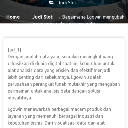
Judi Slot
Home
Judi Slot
→
→ Bagaimana Lgowin mengubah
permainan untuk analisis data
[ad_1]
Dengan jumlah data yang semakin meningkat yang
dihasilkan di dunia digital saat ini, kebutuhan untuk
alat analisis data yang efisien dan efektif menjadi
lebih penting dari sebelumnya. Lgowin adalah
perusahaan perangkat lunak mutakhir yang mengubah
permainan untuk analisis data dengan solusi
inovatifnya.
Lgowin menawarkan berbagai macam produk dan
layanan yang memenuhi berbagai industri dan
kebutuhan bisnis. Dari visualisasi data dan alat