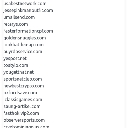
usabestnetwork.com
jessepinkmanoutfit.com
umailsend.com
retarys.com
fasterformationcpf.com
goldensnuggles.com
lookbattlemap.com
buyrdpservice.com
yesport.net
tostylo.com
yougetthat.net
sportsnetclub.com
newbestcrypto.com
oxfordsave.com
iclassicgames.com
saung-artikel.com
fasthokivip2.com
observersports.com
cryptominingplus.com