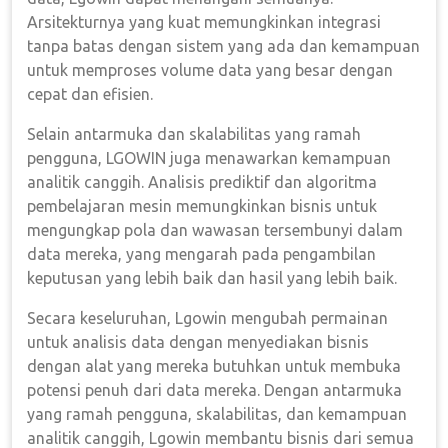
Arsitekturnya yang kuat memungkinkan integrasi
tanpa batas dengan sistem yang ada dan kemampuan
untuk memproses volume data yang besar dengan
cepat dan efisien.
Selain antarmuka dan skalabilitas yang ramah
pengguna, LGOWIN juga menawarkan kemampuan
analitik canggih. Analisis prediktif dan algoritma
pembelajaran mesin memungkinkan bisnis untuk
mengungkap pola dan wawasan tersembunyi dalam
data mereka, yang mengarah pada pengambilan
keputusan yang lebih baik dan hasil yang lebih baik.
Secara keseluruhan, Lgowin mengubah permainan
untuk analisis data dengan menyediakan bisnis
dengan alat yang mereka butuhkan untuk membuka
potensi penuh dari data mereka. Dengan antarmuka
yang ramah pengguna, skalabilitas, dan kemampuan
analitik canggih, Lgowin membantu bisnis dari semua