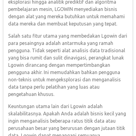
eksplorasi hingga analitik prediktif dan algoritma
pembelajaran mesin, LGOWIN menyediakan bisnis
dengan alat yang mereka butuhkan untuk memahami
data mereka dan membuat keputusan yang tepat.
Salah satu fitur utama yang membedakan Lgowin dari
para pesaingnya adalah antarmuka yang ramah
pengguna. Tidak seperti alat analisis data tradisional
yang bisa rumit dan sulit dinavigasi, perangkat lunak
Lgowin dirancang dengan mempertimbangkan
pengguna akhir. Ini memudahkan bahkan pengguna
non-teknis untuk mengeksplorasi dan menganalisis
data tanpa perlu pelatihan yang luas atau
pengetahuan khusus.
Keuntungan utama lain dari Lgowin adalah
skalabilitasnya. Apakah Anda adalah bisnis kecil yang
ingin menganalisis beberapa ratus titik data atau
perusahaan besar yang berurusan dengan jutaan titik
data, Lgowin dapat menangani semuanya.