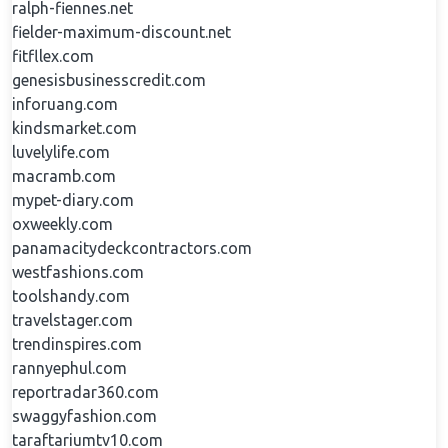
ralph-fiennes.net
fielder-maximum-discount.net
fitfllex.com
genesisbusinesscredit.com
inforuang.com
kindsmarket.com
luvelylife.com
macramb.com
mypet-diary.com
oxweekly.com
panamacitydeckcontractors.com
westfashions.com
toolshandy.com
travelstager.com
trendinspires.com
rannyephul.com
reportradar360.com
swaggyfashion.com
taraftariumtv10.com