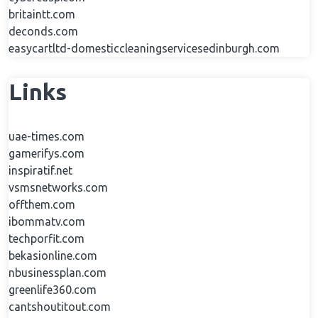
britaintt.com
deconds.com
easycartltd-domesticcleaningservicesedinburgh.com
Links
uae-times.com
gamerifys.com
inspiratif.net
vsmsnetworks.com
offthem.com
ibommatv.com
techporfit.com
bekasionline.com
nbusinessplan.com
greenlife360.com
cantshoutitout.com