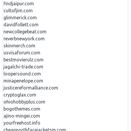
findjaipur.com
cultofjim.com
glimmerick.com
davidfollett.com
newcollegebeat.com
reverbnewyork.com
skinmerch.com
usvisaforum.com
bestmovierulz.com
jagalchi-trade.com
loopersound.com
minapenelope.com
justicereformalliance.com
cryptoglax.com
ohiohobbyplus.com
bogothemes.com
ajino-mingei.com
yourfreehost.info
cheapnorthfacejacketsm.com