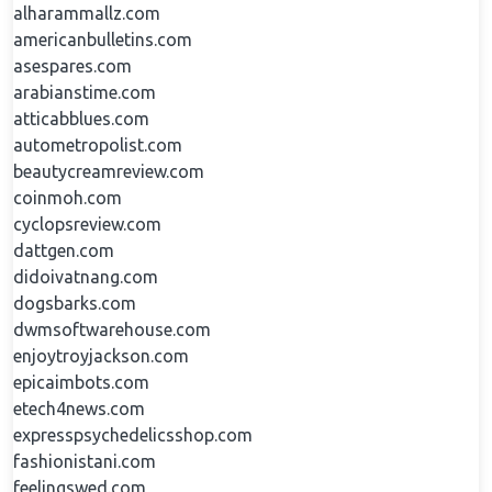
alharammallz.com
americanbulletins.com
asespares.com
arabianstime.com
atticabblues.com
autometropolist.com
beautycreamreview.com
coinmoh.com
cyclopsreview.com
dattgen.com
didoivatnang.com
dogsbarks.com
dwmsoftwarehouse.com
enjoytroyjackson.com
epicaimbots.com
etech4news.com
expresspsychedelicsshop.com
fashionistani.com
feelingswed.com